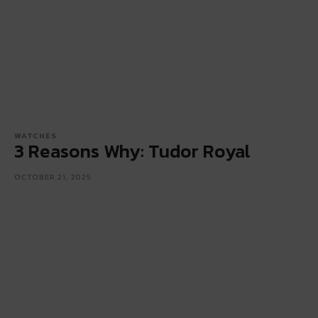
WATCHES
3 Reasons Why: Tudor Royal
OCTOBER 21, 2025