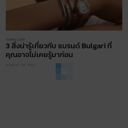
JEWELLERY
3 สิ่งน่ารู้เกี่ยวกับ แบรนด์ Bulgari ที่
คุณอาจไม่เคยรู้มาก่อน
AUGUST 28, 2025