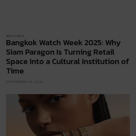
WATCHES
Bangkok Watch Week 2025: Why
Siam Paragon Is Turning Retail
Space Into a Cultural Institution of
Time
SEPTEMBER 25, 2025