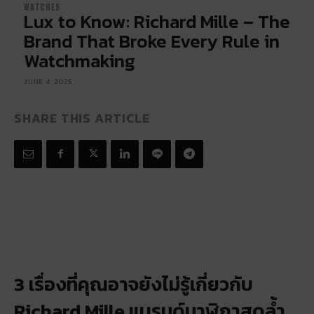
WATCHES
Lux to Know: Richard Mille – The
Brand That Broke Every Rule in
Watchmaking
JUNE 4, 2025
SHARE THIS ARTICLE
3 เรื่องที่คุณอาจยังไม่รู้เกี่ยวกับ
Richard Mille แบรนด์นาฬิกาสุดล้ำ