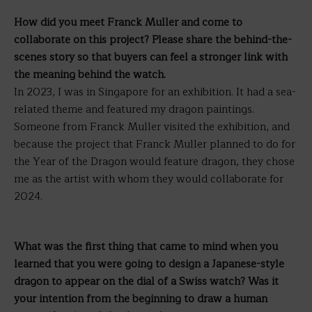
How did you meet Franck Muller and come to
collaborate on this project? Please share the behind-the-
scenes story so that buyers can feel a stronger link with
the meaning behind the watch.
In 2023, I was in Singapore for an exhibition. It had a sea-
related theme and featured my dragon paintings.
Someone from Franck Muller visited the exhibition, and
because the project that Franck Muller planned to do for
the Year of the Dragon would feature dragon, they chose
me as the artist with whom they would collaborate for
2024.
What was the first thing that came to mind when you
learned that you were going to design a Japanese-style
dragon to appear on the dial of a Swiss watch? Was it
your intention from the beginning to draw a human