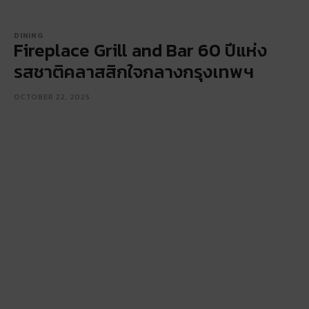
DINING
Fireplace Grill and Bar 60 ปีแห่ง
รสชาติคลาสสิกใจกลางกรุงเทพฯ
OCTOBER 22, 2025