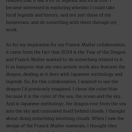
realized that it has a lot of legends and local lore. I
became interested in exploring whether I could take
local legends and history, and not just those of my
hometown, and do something with them through my
work.
As for my inspiration for my Franck Muller collaboration,
it came from the fact that 2024 is the Year of the Dragon
and Franck Muller wanted to do something related to it.
It so happens that my own artistic work also features the
dragon, dealing as it does with Japanese mythology and
legends. So, for this collaboration, I wanted to use the
dragon I’d previously imagined. I chose the color blue
because it is the color of the sea, the ocean and the sky.
And in Japanese mythology, the dragon rose from the sea
into the sky and concealed itself behind clouds. I thought
about doing something involving clouds. When I saw the
design of the Franck Muller numerals, I thought they