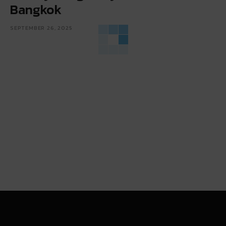
Bangkok
SEPTEMBER 26, 2025