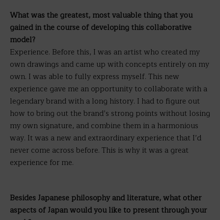
What was the greatest, most valuable thing that you
gained in the course of developing this collaborative
model?
Experience. Before this, I was an artist who created my
own drawings and came up with concepts entirely on my
own. I was able to fully express myself. This new
experience gave me an opportunity to collaborate with a
legendary brand with a long history. I had to figure out
how to bring out the brand’s strong points without losing
my own signature, and combine them in a harmonious
way. It was a new and extraordinary experience that I’d
never come across before. This is why it was a great
experience for me.
Besides Japanese philosophy and literature, what other
aspects of Japan would you like to present through your