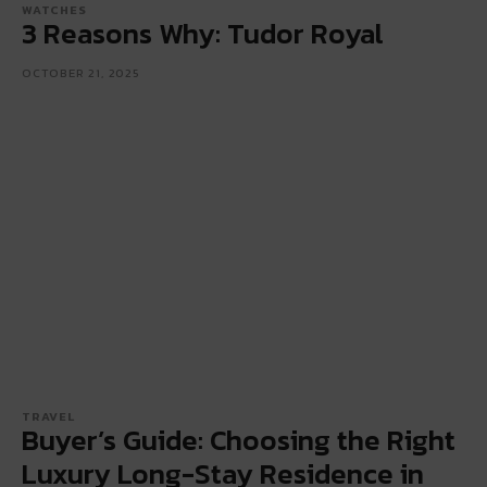
WATCHES
3 Reasons Why: Tudor Royal
OCTOBER 21, 2025
TRAVEL
Buyer’s Guide: Choosing the Right
Luxury Long-Stay Residence in