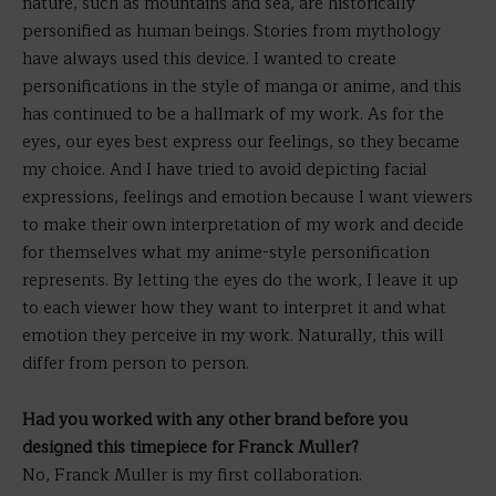
nature, such as mountains and sea, are historically
personified as human beings. Stories from mythology
have always used this device. I wanted to create
personifications in the style of manga or anime, and this
has continued to be a hallmark of my work. As for the
eyes, our eyes best express our feelings, so they became
my choice. And I have tried to avoid depicting facial
expressions, feelings and emotion because I want viewers
to make their own interpretation of my work and decide
for themselves what my anime-style personification
represents. By letting the eyes do the work, I leave it up
to each viewer how they want to interpret it and what
emotion they perceive in my work. Naturally, this will
differ from person to person.
Had you worked with any other brand before you
designed this timepiece for Franck Muller?
No, Franck Muller is my first collaboration.