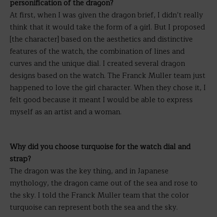
personification of the dragon?
At first, when I was given the dragon brief, I didn’t really
think that it would take the form of a girl. But I proposed
[the character] based on the aesthetics and distinctive
features of the watch, the combination of lines and
curves and the unique dial. I created several dragon
designs based on the watch. The Franck Muller team just
happened to love the girl character. When they chose it, I
felt good because it meant I would be able to express
myself as an artist and a woman.
Why did you choose turquoise for the watch dial and
strap?
The dragon was the key thing, and in Japanese
mythology, the dragon came out of the sea and rose to
the sky. I told the Franck Muller team that the color
turquoise can represent both the sea and the sky.