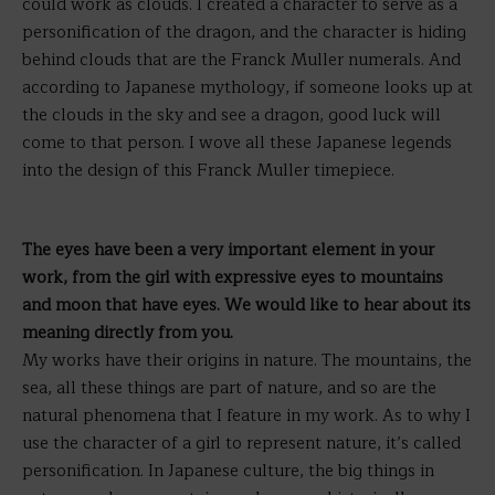
could work as clouds. I created a character to serve as a
personification of the dragon, and the character is hiding
behind clouds that are the Franck Muller numerals. And
according to Japanese mythology, if someone looks up at
the clouds in the sky and see a dragon, good luck will
come to that person. I wove all these Japanese legends
into the design of this Franck Muller timepiece.
The eyes have been a very important element in your
work, from the girl with expressive eyes to mountains
and moon that have eyes. We would like to hear about its
meaning directly from you.
My works have their origins in nature. The mountains, the
sea, all these things are part of nature, and so are the
natural phenomena that I feature in my work. As to why I
use the character of a girl to represent nature, it’s called
personification. In Japanese culture, the big things in