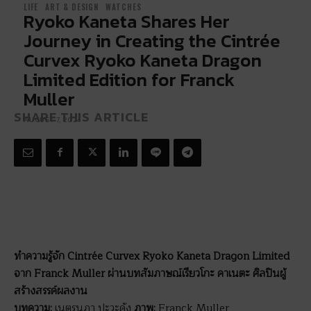
LIFE
ART & DESIGN
WATCHES
Ryoko Kaneta Shares Her
Journey in Creating the Cintrée
Curvex Ryoko Kaneta Dragon
Limited Edition for Franck
Muller
SHARE THIS ARTICLE
AUGUST 7, 2024
ทำความรู้จัก Cintrée Curvex Ryoko Kaneta Dragon Limited
จาก Franck Muller ผ่านบทสัมภาษณ์เรียวโกะ คาเนตะ ศิลปินผู้
สร้างสรรค์ผลงาน
บทความ:
เนตรนภา ปะวะคัง
ภาพ:
Franck Muller