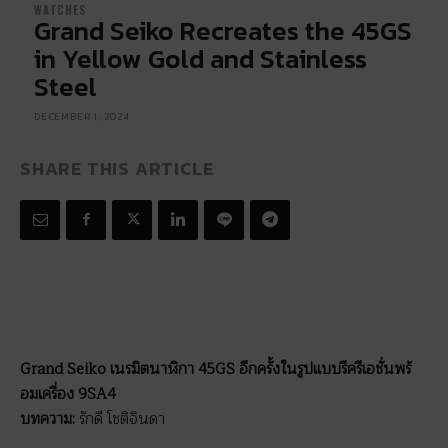
WATCHES
Grand Seiko Recreates the 45GS
in Yellow Gold and Stainless
Steel
DECEMBER 1, 2024
SHARE THIS ARTICLE
Grand Seiko เนรมิตนาฬิกา 45GS อีกครั้งในรูปแบบรีครีเอชั่นพร้
อมเครื่อง 9SA4
บทความ:
รักดี โชติจินดา