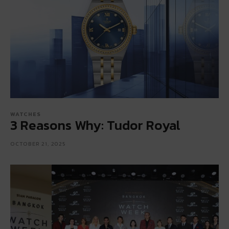
WATCHES
3 Reasons Why: Tudor Royal
OCTOBER 21, 2025