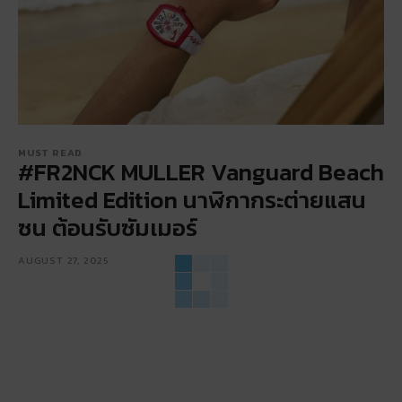
MUST READ
#FR2NCK MULLER Vanguard Beach
Limited Edition นาฬิกากระต่ายแสน
ซน ต้อนรับซัมเมอร์
AUGUST 27, 2025