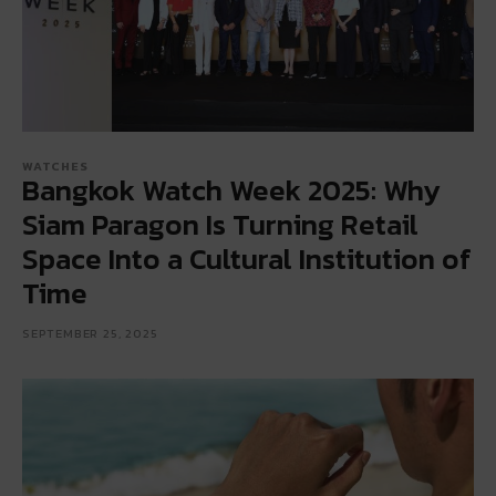
WATCHES
Bangkok Watch Week 2025: Why
Siam Paragon Is Turning Retail
Space Into a Cultural Institution of
Time
SEPTEMBER 25, 2025