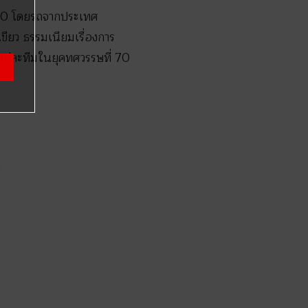
 1900 โดยรถจากประเทศ
ขียว ธรรมเนียมเรื่องการ
งแต่ละทีมในยุคทศวรรษที่ 70