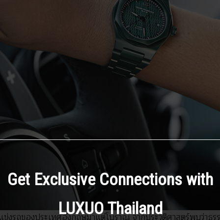
Get Exclusive Connections with
LUXUO Thailand
ับการแข่งรถของประเทศอังกฤษมาแต่โบราณ จากประวัติศาสตร์พบว่า