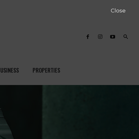
Close
USINESS
PROPERTIES