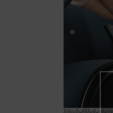
สีเขียวเป็นสีที่สัมพันธ์ก