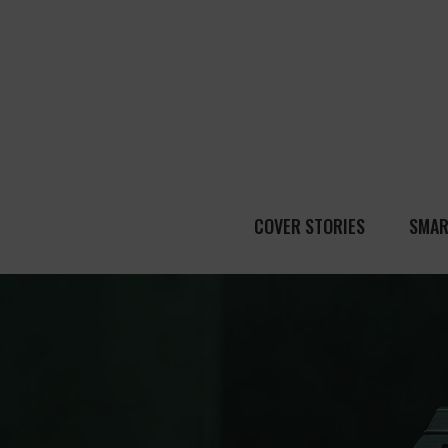
COVER STORIES
SMAR