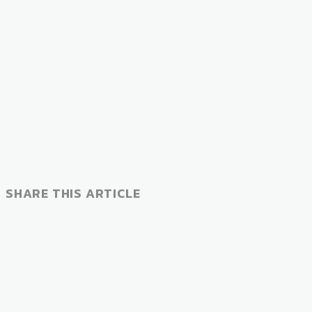
SHARE THIS ARTICLE