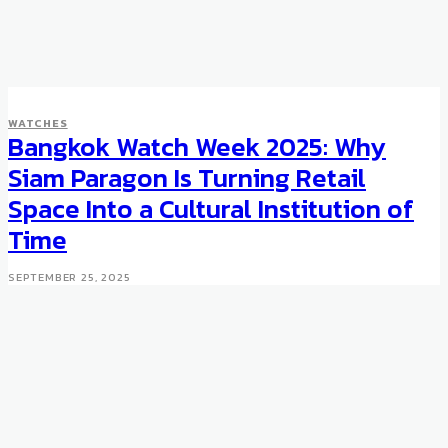
WATCHES
Bangkok Watch Week 2025: Why
Siam Paragon Is Turning Retail
Space Into a Cultural Institution of
Time
SEPTEMBER 25, 2025