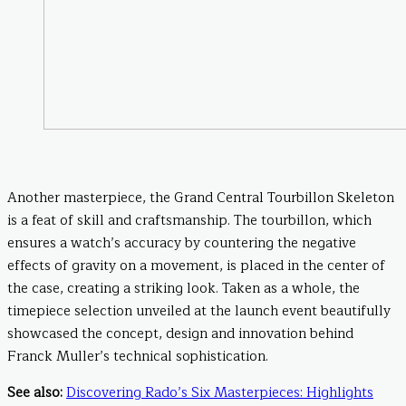
Another masterpiece, the Grand Central Tourbillon Skeleton
is a feat of skill and craftsmanship. The tourbillon, which
ensures a watch’s accuracy by countering the negative
effects of gravity on a movement, is placed in the center of
the case, creating a striking look. Taken as a whole, the
timepiece selection unveiled at the launch event beautifully
showcased the concept, design and innovation behind
Franck Muller’s technical sophistication.
See also:
Discovering Rado’s Six Masterpieces: Highlights