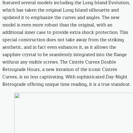
featured several models including the Long Island Evolution,
which has taken the original Long Island silhouette and
updated it to emphasize the curves and angles. The new
model is even more robust than the original, with an
additional inner case to provide extra shock protection. This
special construction does not take away from the striking
aesthetic, and in fact even enhances it, as it allows the
sapphire crystal to be seamlessly integrated into the flange
without any visible screws. The Cintrée Curvex Double
Retrograde Hours, a new iteration of the iconic Cintrée
Curvex, is no less captivating. With sophisticated Day-Night
Retrograde offering unique time reading, it is a true standout.