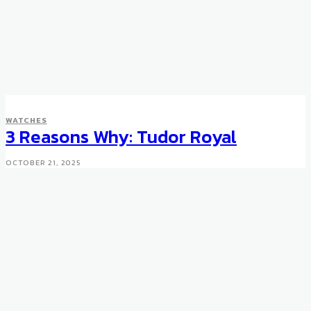
WATCHES
3 Reasons Why: Tudor Royal
OCTOBER 21, 2025