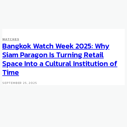
WATCHES
Bangkok Watch Week 2025: Why
Siam Paragon Is Turning Retail
Space Into a Cultural Institution of
Time
SEPTEMBER 25, 2025