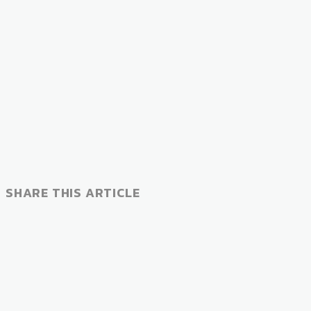
SHARE THIS ARTICLE