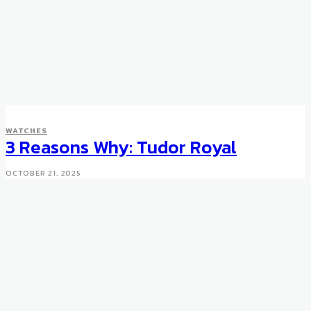
WATCHES
3 Reasons Why: Tudor Royal
OCTOBER 21, 2025