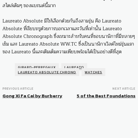
สไตล์เดิมๆ ของแบรนด์นี้มาก
Laureato Absolute มีให้เลือกด้วยกันถึงสามรุ่น คือ Laureato
Absolute ที่เรียบหรูด้วยการบอกเวลาและวันที่เท่านั้น Laureato
Absolute Chronograph ซึ่งเหมาะสำหรับคนที่ชอบนาฬิกาที่มีหลายๆ
เข็ม และ Laureato Absolute WW.TC ซึ่งเป็นนาฬิกาเวิลด์ไทม์รุ่นแรก
ของ Laureato นี้และเติมเต็มความเพียบพร้อมได้เป็นอย่างดีที่สุด
GIRARD-PERREGAUX
LAUREATO
LAUREATO ABSOLUTE CHRONO
WATCHES
PREVIOUS ARTICLE
NEXT ARTICLE
Gong Xi Fa Cai by Burberry
5 of the Best Foundations