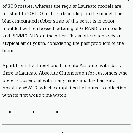
of 300 metres, whereas the regular Laureato models are
resistant to 50-100 metres, depending on the model. The
black integrated rubber strap of this series is injection-
moulded with embossed lettering of GIRARD on one side
and PERREGAUX on the other. This subtle touch adds an
atypical air of youth, considering the past products of the
brand.
Apart from the three-hand Laureato Absolute with date,
there is Laureato Absolute Chronograph for customers who
prefer a busier dial with many hands and the Laureato
Absolute WW.TC which completes the Laureato collection
with its first world time watch.