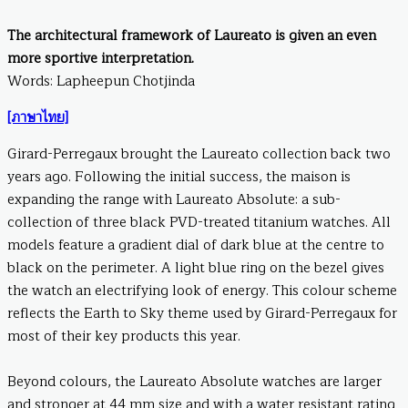
The architectural framework of Laureato is given an even
more sportive interpretation.
Words: Lapheepun Chotjinda
[ภาษาไทย]
Girard-Perregaux brought the Laureato collection back two
years ago. Following the initial success, the maison is
expanding the range with Laureato Absolute: a sub-
collection of three black PVD-treated titanium watches. All
models feature a gradient dial of dark blue at the centre to
black on the perimeter. A light blue ring on the bezel gives
the watch an electrifying look of energy. This colour scheme
reflects the Earth to Sky theme used by Girard-Perregaux for
most of their key products this year.
Beyond colours, the Laureato Absolute watches are larger
and stronger at 44 mm size and with a water resistant rating