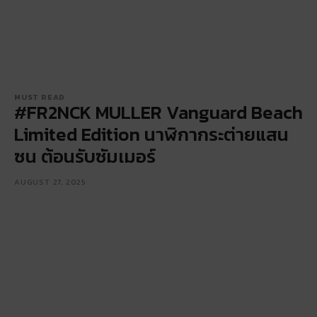
MUST READ
#FR2NCK MULLER Vanguard Beach
Limited Edition นาฬิกากระต่ายแสน
ซน ต้อนรับซัมเมอร์
AUGUST 27, 2025