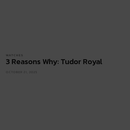
WATCHES
3 Reasons Why: Tudor Royal
OCTOBER 21, 2025