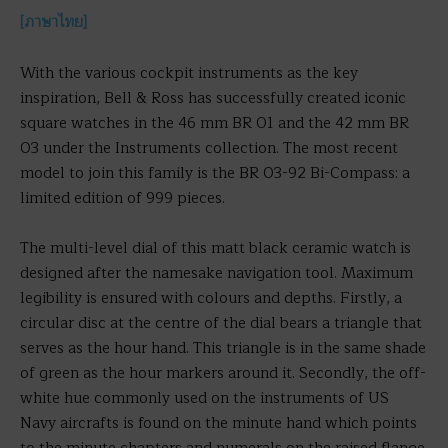
[ภาษาไทย]
With the various cockpit instruments as the key
inspiration, Bell & Ross has successfully created iconic
square watches in the 46 mm BR 01 and the 42 mm BR
03 under the Instruments collection. The most recent
model to join this family is the BR 03-92 Bi-Compass: a
limited edition of 999 pieces.
The multi-level dial of this matt black ceramic watch is
designed after the namesake navigation tool. Maximum
legibility is ensured with colours and depths. Firstly, a
circular disc at the centre of the dial bears a triangle that
serves as the hour hand. This triangle is in the same shade
of green as the hour markers around it. Secondly, the off-
white hue commonly used on the instruments of US
Navy aircrafts is found on the minute hand which points