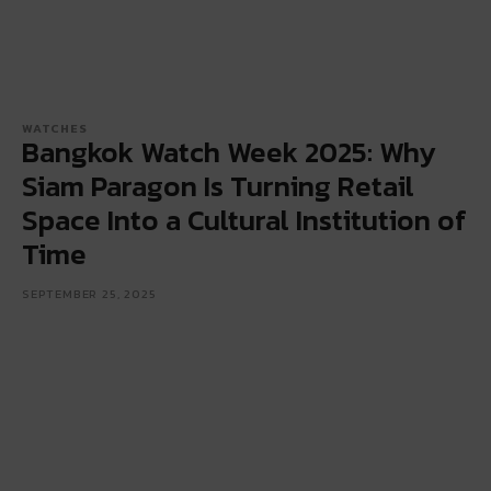
WATCHES
Bangkok Watch Week 2025: Why
Siam Paragon Is Turning Retail
Space Into a Cultural Institution of
Time
SEPTEMBER 25, 2025