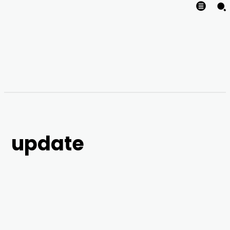
update