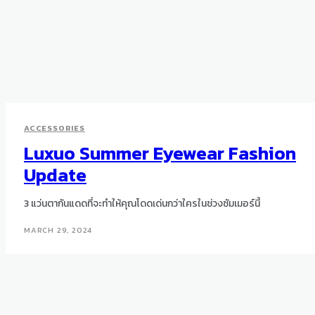
ACCESSORIES
Luxuo Summer Eyewear Fashion
Update
3 แว่นตากันแดดที่จะทำให้คุณโดดเด่นกว่าใครในช่วงซัมเมอร์นี้
MARCH 29, 2024