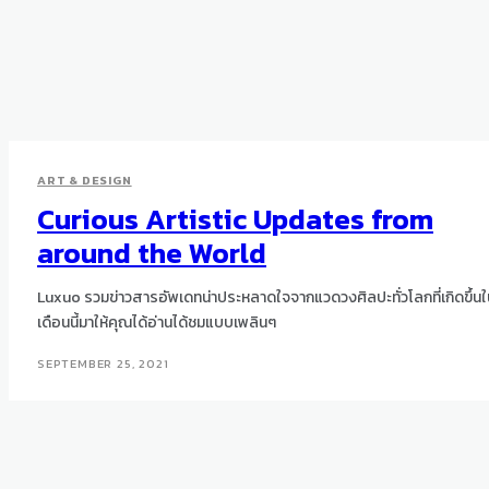
ART & DESIGN
Curious Artistic Updates from
around the World
Luxuo รวมข่าวสารอัพเดทน่าประหลาดใจจากแวดวงศิลปะทั่วโลกที่เกิดขึ้นใ
เดือนนี้มาให้คุณได้อ่านได้ชมแบบเพลินๆ
SEPTEMBER 25, 2021