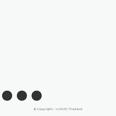
© Copyright - LUXUO Thailand