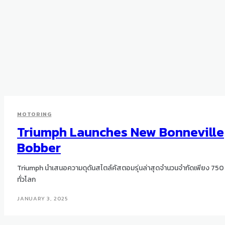
MOTORING
Triumph Launches New Bonneville
Bobber
Triumph นำเสนอความดุดันสไตล์คัสตอมรุ่นล่าสุดจำนวนจำกัดเพียง 750 
ทั่วโลก
JANUARY 3, 2025