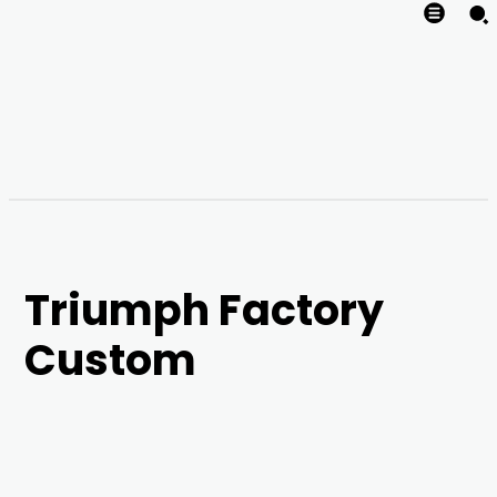
Triumph Factory
Custom