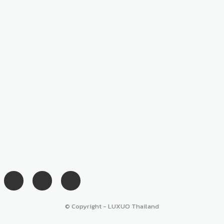
© Copyright - LUXUO Thailand