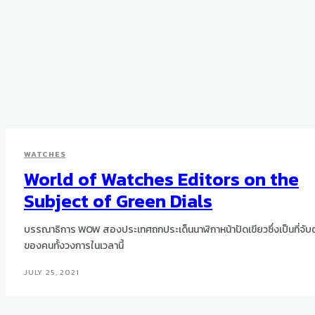
WATCHES
World of Watches Editors on the
Subject of Green Dials
บรรณาธิการ WOW สองประเทศถกประเด็นนาฬิกาหน้าปัดเขียวซึ่งเป็นที่จับ
ของคนทั้งวงการในเวลานี้
JULY 25, 2021