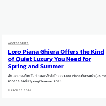
ACCESSORIES
Loro Piana Ghiera Offers the Kind
of Quiet Luxury You Need for
Spring and Summer
อัพเดทเทรนด์แฟชั่น “ไควเอทลักชัวรี” ของ Loro Piana กับกระเป๋ารุ่น Ghi
จากคอลเลคชั่น Spring/Summer 2024
MARCH 28, 2024