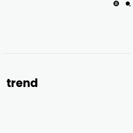
trend