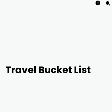
Travel Bucket List