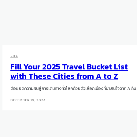
LIFE
Fill Your 2025 Travel Bucket List
with These Cities from A to Z
ต่อยอดความฝันสู่การเดินทางทั่วโลกด้วยตัวเลือกเมืองที่น่าสนใจจาก A ถึง
DECEMBER 19, 2024