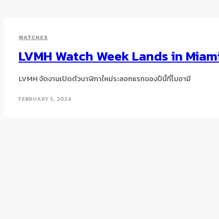
WATCHES
LVMH Watch Week Lands in Miam
LVMH จัดงานเปิดตัวนาฬิกาใหม่ระลอกแรกของปีนี้ที่ไมอามี
FEBRUARY 5, 2024