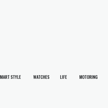
MART STYLE
WATCHES
LIFE
MOTORING