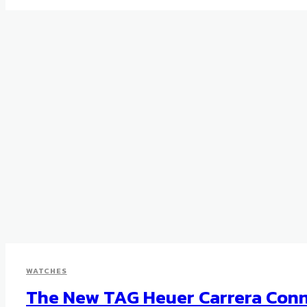
WATCHES
The New TAG Heuer Carrera Conn