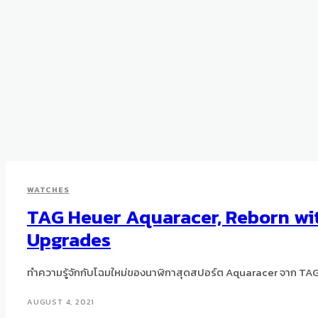
WATCHES
TAG Heuer Aquaracer, Reborn wi
Upgrades
ทำความรู้จักกับโฉมใหม่ของนาฬิกาสุดสปอร์ต Aquaracer จาก TA
AUGUST 4, 2021