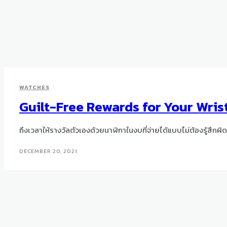
WATCHES
Guilt-Free Rewards for Your Wris
ถึงเวลาให้รางวัลตัวเองด้วยนาฬิกาในงบที่จ่ายได้แบบไม่ต้องรู้สึกผิด
DECEMBER 20, 2021