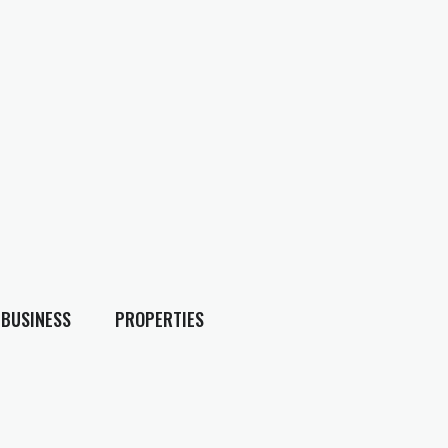
BUSINESS
PROPERTIES