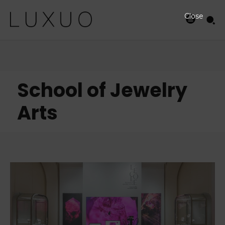
Close
School of Jewelry
Arts