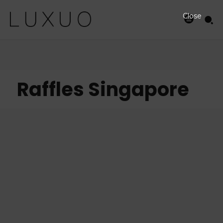
Close
Raffles Singapore