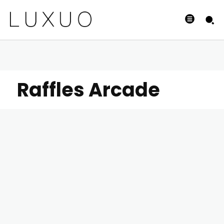
Raffles Arcade