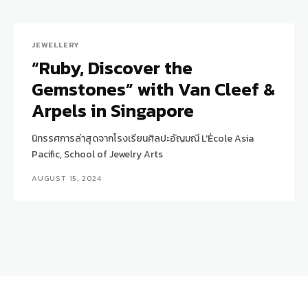
JEWELLERY
“Ruby, Discover the
Gemstones” with Van Cleef &
Arpels in Singapore
นิทรรศการล่าสุดจากโรงเรียนศิลปะอัญมณี L'École Asia
Pacific, School of Jewelry Arts
AUGUST 15, 2024