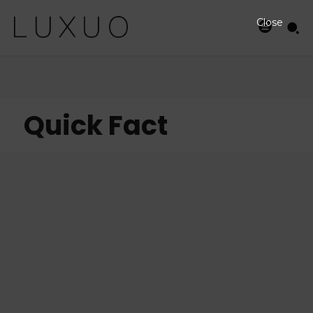
Close
Quick Fact