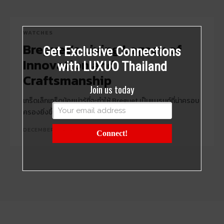
WATCHES
Breguet’s Living Legacy of
Get Exclusive Connections
Innovation and
with LUXUO Thailand
Craftsmanship
Join us today
เกร็ดเล็กเกร็ดน้อยน่ารู้ที่จะทำให้ Breguet เป็นแบรนด์ที่น่าครอบ
ครองยิ่งขึ้นในสายตาใครหลายๆ คน
DECEMBER 4, 2023
Connect!