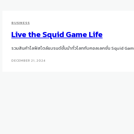
BUSINESS
Live the Squid Game Life
รวมสินค้าไลฟ์สไตล์แบรนด์ชั้นนำทั่วโลกกับคอลเลคชั่น Squid Game
DECEMBER 21, 2024