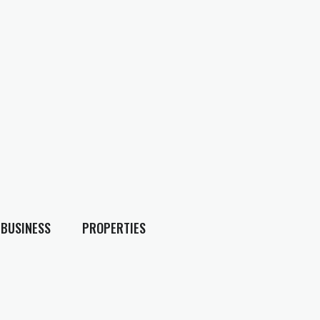
BUSINESS
PROPERTIES