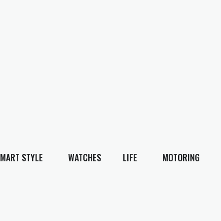
MART STYLE
WATCHES
LIFE
MOTORING