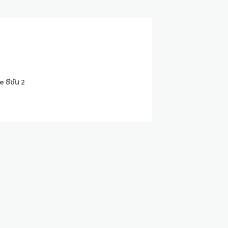
 ซีซัน 2