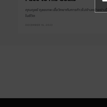
คุณตุลย์ ตุลยเทพ เอื้อวิทยากับการก้าวไปข้างหน้าอย่างไ
ในชีวิต
DECEMBER 16, 2023