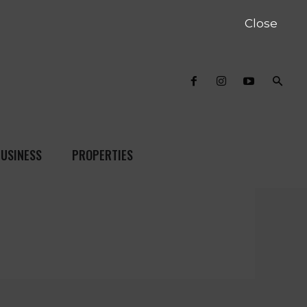
Close
USINESS
PROPERTIES