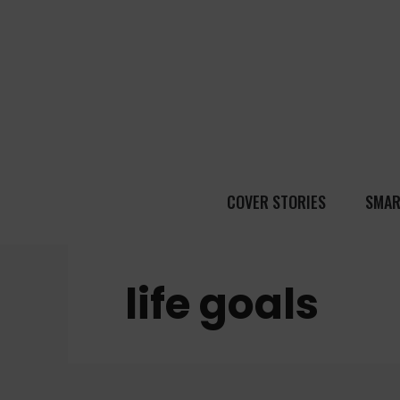
COVER STORIES
SMAR
life goals