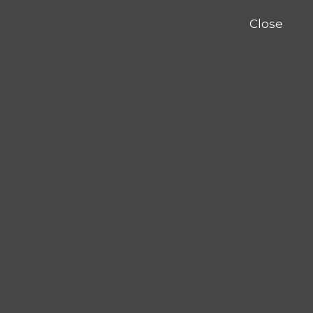
Close