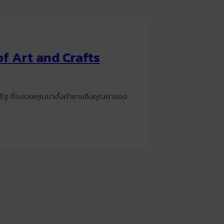
of Art and Crafts
ริฐ ที่จะชวนคุณมาตั้งคำถามถึงคุณค่าของ