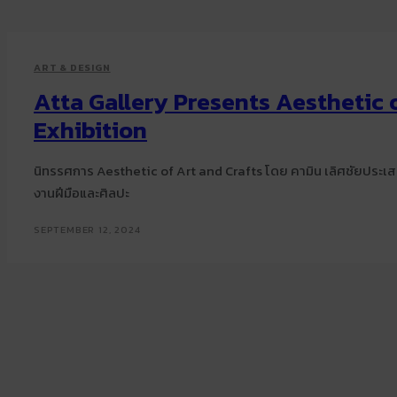
ART & DESIGN
Atta Gallery Presents Aesthetic 
Exhibition
นิทรรศการ Aesthetic of Art and Crafts โดย คามิน เลิศชัยประเส
งานฝีมือและศิลปะ
SEPTEMBER 12, 2024