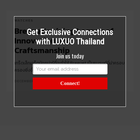
WATCHES
Breguet’s Living Legacy of
Get Exclusive Connections
Innovation and
with LUXUO Thailand
Craftsmanship
Join us today
เกร็ดเล็กเกร็ดน้อยน่ารู้ที่จะทำให้ Breguet เป็นแบรนด์ที่น่าครอบ
ครองยิ่งขึ้นในสายตาใครหลายๆ คน
DECEMBER 4, 2023
Connect!