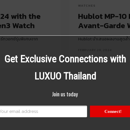
WATCHES
24 with the
Hublot MP-10 
Gen3 Watch
Avant-Garde 
ร์ทวอทช์รุ่นพิเศษจาก
Hublot นำเสนอผลงานสุดล้
FEBRUARY 29, 2024
Get Exclusive Connections with
LUXUO Thailand
Join us today
Connect!