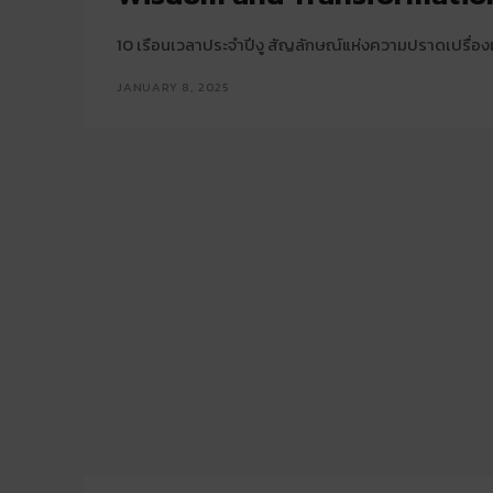
10 เรือนเวลาประจำปีงู สัญลักษณ์แห่งความปราดเปรื่อง
JANUARY 8, 2025