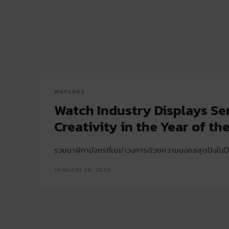
WATCHES
Watch Industry Displays Se
Creativity in the Year of t
รวมนาฬิกามังกรที่เขย่าวงการด้วยความมงคลสุดปังในปีน
JANUARY 28, 2024