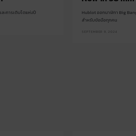
และการเติบโตแห่งปี
Hublot ออกนาฬิกา Big Bang
สำหรับข้อมือทุกคน
SEPTEMBER 9, 2024