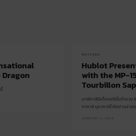
WATCHES
nsational
Hublot Presen
he Dragon
with the MP-1
Tourbillon Sa
ี้
นาฬิกาลิมิเต็ดเอดิชั่นจำนว
ทากาชิ มุราคามิได้อย่างน่าจ
JANUARY 11, 2024