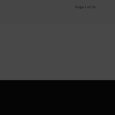
Page 1 of 10