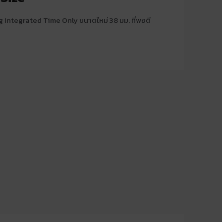
 Integrated Time Only ขนาดใหม่ 38 มม. ที่พอดี