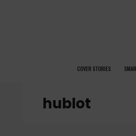
COVER STORIES
SMAR
hublot