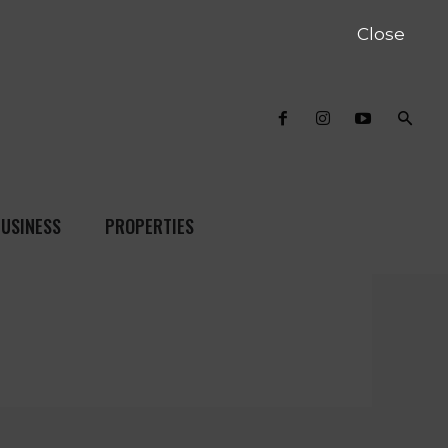
Close
USINESS
PROPERTIES