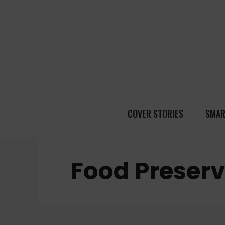
COVER STORIES
SMAR
Food Preserv