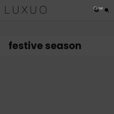
Close
festive season