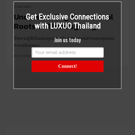
CULTURE
Understanding the Cultural
Get Exclusive Connections
Roots of Thanksgiving
with LUXUO Thailand
ทำความรู้จักวันขอบคุณพระเจ้า เทศกาลแห่งการขอบคุณและ
Join us today
การเฉลิมฉลอง
NOVEMBER 21, 2024
Connect!