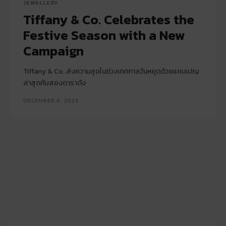
JEWELLERY
Tiffany & Co. Celebrates the
Festive Season with a New
Campaign
Tiffany & Co. ส่งความสุขในช่วงเทศกาลวันหยุดด้วยแคมเปญ
ล่าสุดกับสองดาราดัง
DECEMBER 8, 2023