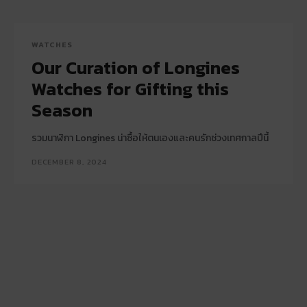
WATCHES
Our Curation of Longines
Watches for Gifting this
Season
รวมนาฬิกา Longines น่าซื้อให้ตนเองและคนรักช่วงเทศกาลปีนี้
DECEMBER 8, 2024