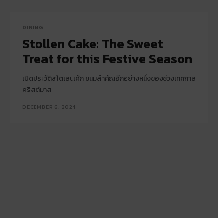
DINING
Stollen Cake: The Sweet
Treat for this Festive Season
เปิดประวัติสโตเลนเค้ก ขนมสำคัญอีกอย่างหนึ่งของช่วงเทศกาล
คริสต์มาส
DECEMBER 6, 2024