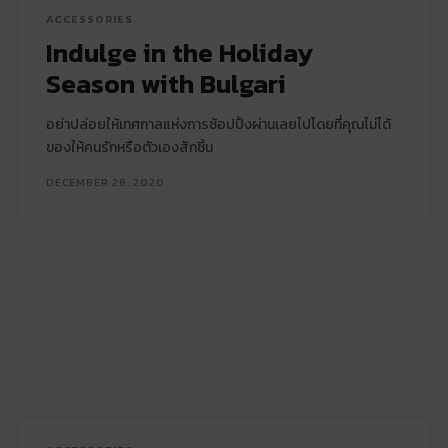
ACCESSORIES
Indulge in the Holiday
Season with Bulgari
อย่าปล่อยให้เทศกาลแห่งการช้อปปิ้งผ่านเลยไปโดยที่คุณไม่ได้
ของให้คนรักหรือตัวเองสักชิ้น
DECEMBER 28, 2020