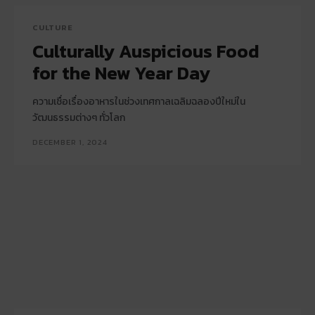
CULTURE
Culturally Auspicious Food
for the New Year Day
ความเชื่อเรื่องอาหารในช่วงเทศกาลเฉลิมฉลองปีใหม่ใน
วัฒนธรรมต่างๆ ทั่วโลก
DECEMBER 1, 2024