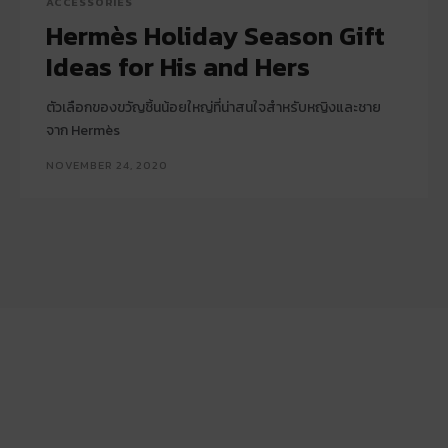
ACCESSORIES
Hermès Holiday Season Gift
Ideas for His and Hers
ตัวเลือกของขวัญชิ้นน้อยใหญ่ที่น่าสนใจสำหรับหญิงและชาย
จาก Hermès
NOVEMBER 24, 2020