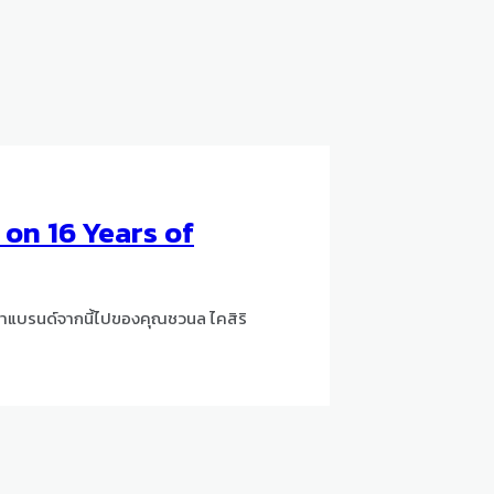
 on 16 Years of
าแบรนด์จากนี้ไปของคุณชวนล ไคสิริ