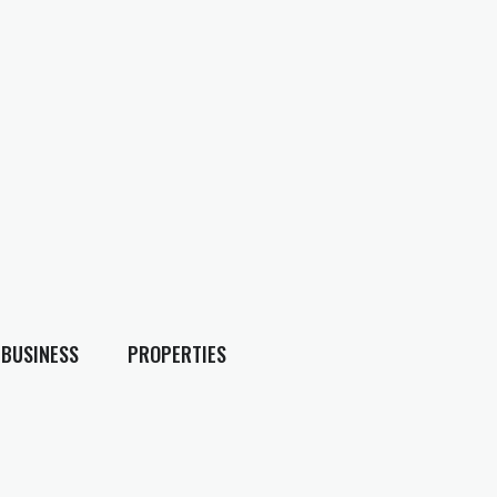
BUSINESS
PROPERTIES