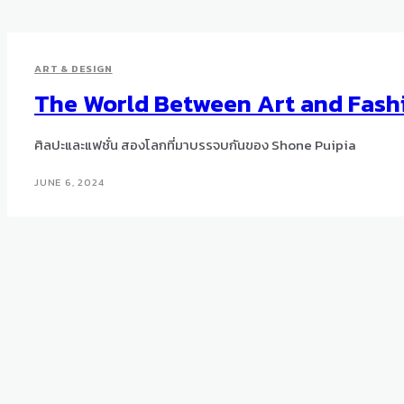
ART & DESIGN
The World Between Art and Fashi
ศิลปะและแฟชั่น สองโลกที่มาบรรจบกันของ Shone Puipia
JUNE 6, 2024