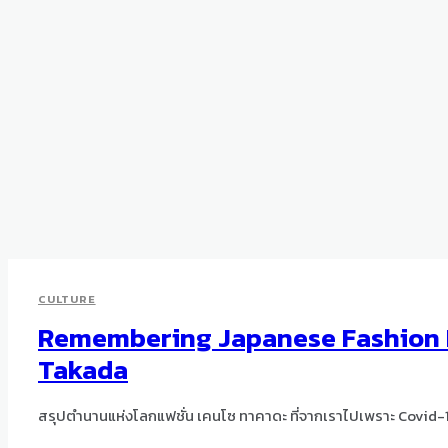
CULTURE
Remembering Japanese Fashion 
Takada
สรุปตำนานแห่งโลกแฟชั่น เคนโซ ทาคาดะ ที่จากเราไปเพราะ Covid-