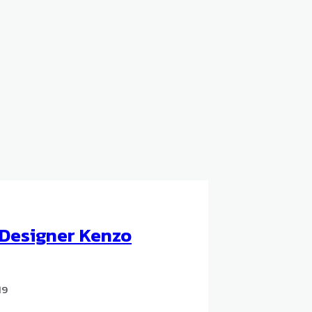
Designer Kenzo
19