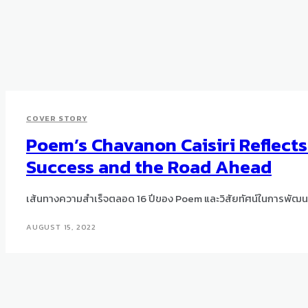
COVER STORY
Poem’s Chavanon Caisiri Reflects
Success and the Road Ahead
เส้นทางความสำเร็จตลอด 16 ปีของ Poem และวิสัยทัศน์ในการพัฒน
AUGUST 15, 2022