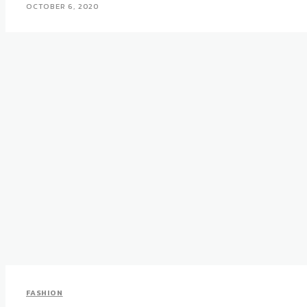
OCTOBER 6, 2020
FASHION