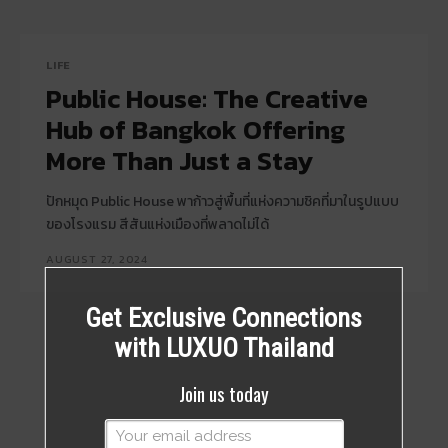
LIFE
Public House: The Creative
Hub of Bangkok Offering
More Than Just a Stay
ปักหมุด Public House พาก้าวสู่พื้นที่แห่งความชิคที่มาในรูปแบบ
ของโรงแรม สีสันแห่งเมืองที่พลาดไม่ได้
AUGUST 27, 2024
Get Exclusive Connections
with LUXUO Thailand
Join us today