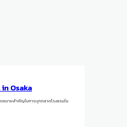
 in Osaka
นหมุดหมายสำคัญในการบุกตลาดโรงแรมใน