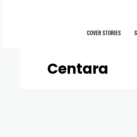
COVER STORIES
S
Centara