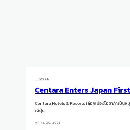
TRAVEL
Centara Enters Japan First
Centara Hotels & Resorts เลือกเมืองโอซาก้าเป็
ญี่ปุ่น
APRIL 20, 2023