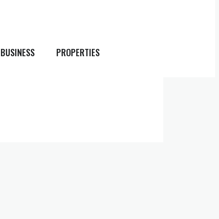
BUSINESS
PROPERTIES