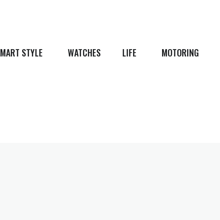
MART STYLE
WATCHES
LIFE
MOTORING