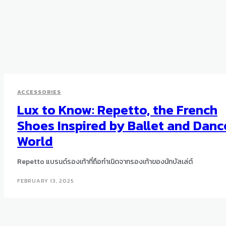
ACCESSORIES
Lux to Know: Repetto, the French
Shoes Inspired by Ballet and Danc
World
Repetto แบรนด์รองเท้าที่ถือกำเนิดจากรองเท้าของนักบัลเล่ต์
FEBRUARY 13, 2025