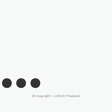
© Copyright - LUXUO Thailand