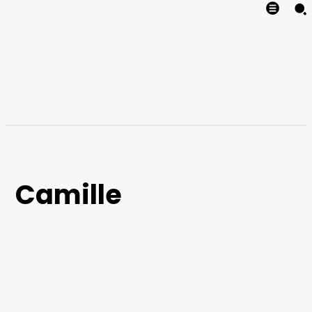
Camille