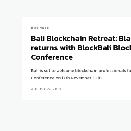
BUSINESS
Bali Blockchain Retreat: Bl
returns with BlockBali Bloc
Conference
Bali is set to welcome blockchain professionals f
Conference on 17th November 2018.
AUGUST 24, 2018