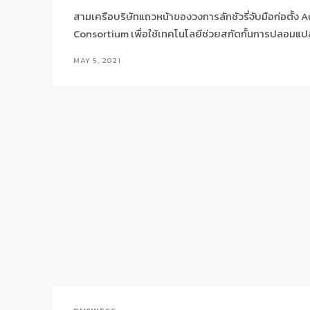
สามเครือบริษัทแถวหน้าของวงการลักชัวรี่จับมือก่อตั้ง
Consortium เพื่อใช้เทคโนโลยีช่วยสกัดกั้นการปลอมแ
MAY 5, 2021