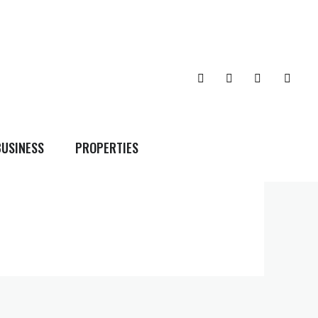
BUSINESS
PROPERTIES