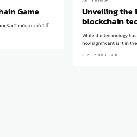
ART & DESIGN
chain Game
Unveiling the
blockchain te
หรือเดือนมิถุนายนในปีนี้
While the technology has 
how significant is it in th
SEPTEMBER 4, 2018