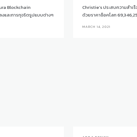
 Aura Blockchain
Christie’s ประสบความสำเร็
ปลงและการทุจริตรูปแบบต่างๆ
ด้วยราคาช็อคโลก 69,346,2
MARCH 14, 2021