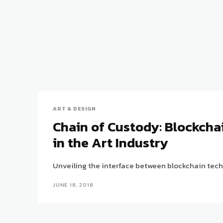
ART & DESIGN
Chain of Custody: Blockch
in the Art Industry
Unveiling the interface between blockchain tech
JUNE 18, 2018