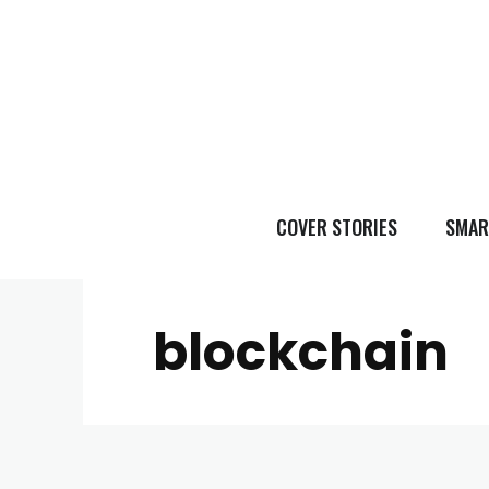
COVER STORIES
SMAR
blockchain