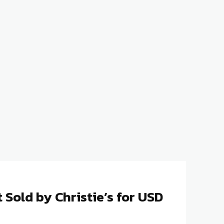
t Sold by Christie’s for USD