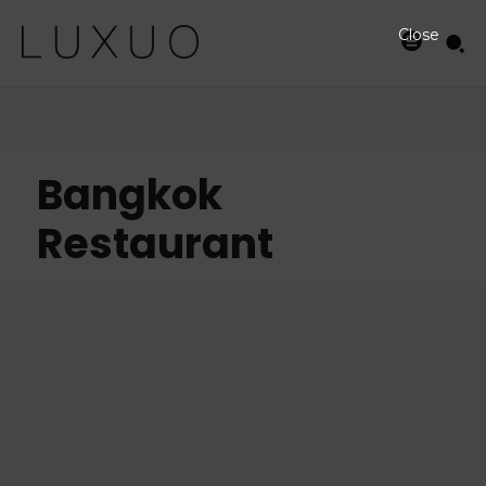
Close
Bangkok
Restaurant