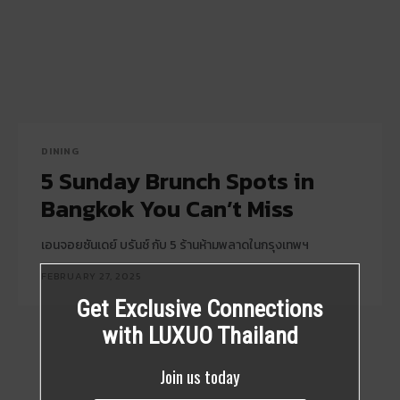
DINING
5 Sunday Brunch Spots in
Bangkok You Can’t Miss
เอนจอยซันเดย์ บรันช์ กับ 5 ร้านห้ามพลาดในกรุงเทพฯ
FEBRUARY 27, 2025
Get Exclusive Connections
with LUXUO Thailand
Join us today