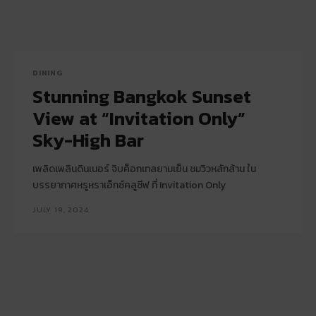
DINING
Stunning Bangkok Sunset
View at “Invitation Only”
Sky-High Bar
เพลิดเพลินดินเนอร์ จิบค็อกเทลยามเย็น ชมวิวหลักล้าน ใน
บรรยากาศหรูหราเอ็กซ์คลูซีฟ ที่ Invitation Only
JULY 19, 2024