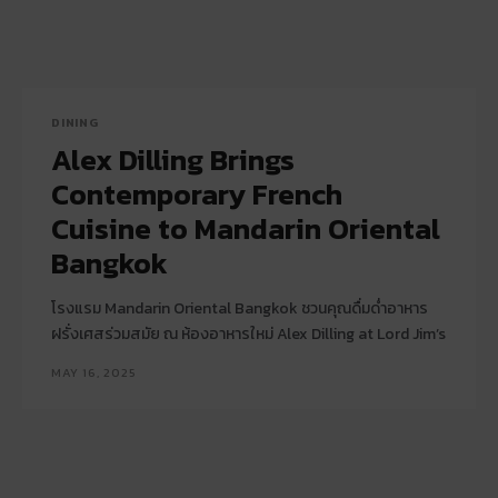
DINING
Alex Dilling Brings
Contemporary French
Cuisine to Mandarin Oriental
Bangkok
โรงแรม Mandarin Oriental Bangkok ชวนคุณดื่มด่ำอาหาร
ฝรั่งเศสร่วมสมัย ณ ห้องอาหารใหม่ Alex Dilling at Lord Jim’s
MAY 16, 2025