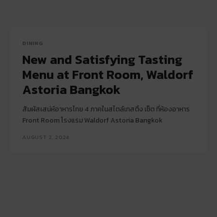
DINING
New and Satisfying Tasting
Menu at Front Room, Waldorf
Astoria Bangkok
สัมผัสเสน่ห์อาหารไทย 4 ภาคในสไตล์เทสติ้ง เซ็ต ที่ห้องอาหาร
Front Room โรงแรม Waldorf Astoria Bangkok
AUGUST 2, 2024