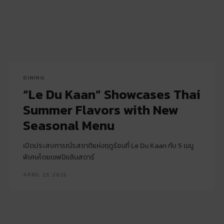
DINING
“Le Du Kaan” Showcases Thai
Summer Flavors with New
Seasonal Menu
เปิดประสบการณ์รสชาติแห่งฤดูร้อนที่ Le Du Kaan กับ 5 เมนู
พิเศษโดยเชฟมิชลินสตาร์
APRIL 23, 2025