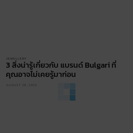
JEWELLERY
3 สิ่งน่ารู้เกี่ยวกับ แบรนด์ Bulgari ที่
คุณอาจไม่เคยรู้มาก่อน
AUGUST 28, 2025