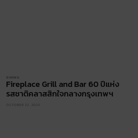
DINING
Fireplace Grill and Bar 60 ปีแห่ง
รสชาติคลาสสิกใจกลางกรุงเทพฯ
OCTOBER 22, 2025