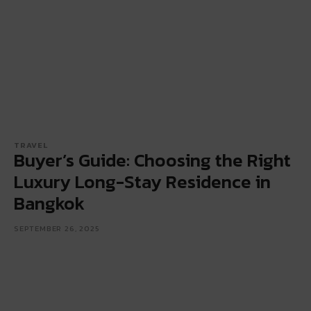
TRAVEL
Buyer’s Guide: Choosing the Right
Luxury Long-Stay Residence in
Bangkok
SEPTEMBER 26, 2025