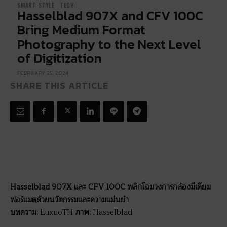
SMART STYLE
TECH
Hasselblad 907X and CFV 100C
Bring Medium Format
Photography to the Next Level
of Digitization
FEBRUARY 25, 2024
SHARE THIS ARTICLE
Hasselblad 907X และ CFV 100C พลิกโฉมวงการกล้องมีเดียม
ฟอร์แมตด้วยนวัตกรรมและความแม่นยำ
บทความ:
LuxuoTH
ภาพ:
Hasselblad