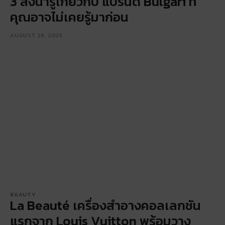
3 สิ่งน่ารู้เกี่ยวกับ แบรนด์ Bulgari ที่
คุณอาจไม่เคยรู้มาก่อน
AUGUST 28, 2025
BEAUTY
La Beauté เครื่องสำอางคอลเลกชัน
แรกจาก Louis Vuitton พร้อมวาง