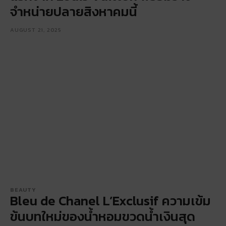
จำหน่ายปลายสิงหาคมนี้
AUGUST 21, 2025
BEAUTY
Bleu de Chanel L’Exclusif ความเข้ม
ข้นบทใหม่ของน้ำหอมขวดน้ำเงินสุด