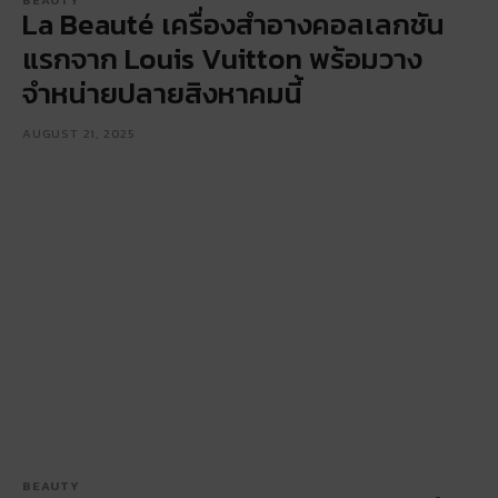
BEAUTY
La Beauté เครื่องสำอางคอลเลกชัน
แรกจาก Louis Vuitton พร้อมวาง
จำหน่ายปลายสิงหาคมนี้
AUGUST 21, 2025
BEAUTY