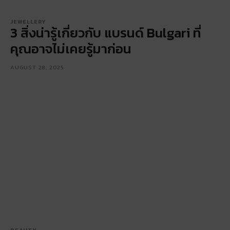
JEWELLERY
3 สิ่งน่ารู้เกี่ยวกับ แบรนด์ Bulgari ที่
คุณอาจไม่เคยรู้มาก่อน
AUGUST 28, 2025