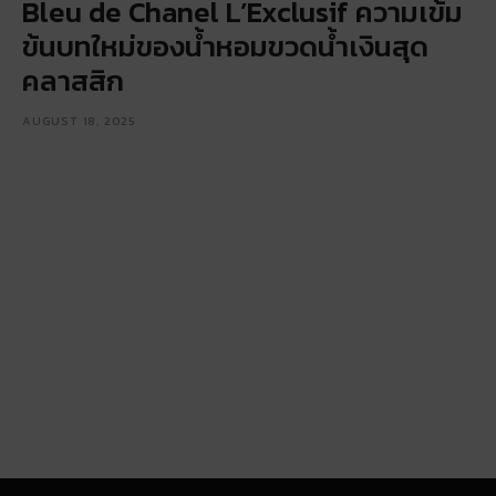
Bleu de Chanel L’Exclusif ความเข้ม
ข้นบทใหม่ของน้ำหอมขวดน้ำเงินสุด
คลาสสิก
AUGUST 18, 2025