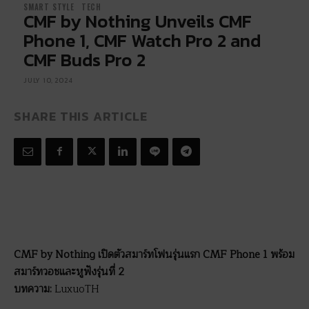
SMART STYLE
TECH
CMF by Nothing Unveils CMF
Phone 1, CMF Watch Pro 2 and
CMF Buds Pro 2
JULY 10, 2024
SHARE THIS ARTICLE
CMF by Nothing เปิดตัวสมาร์ทโฟนรุ่นแรก CMF Phone 1 พร้อม
สมาร์ทวอช
และหูฟังรุ่นที่ 2
บทความ:
LuxuoTH