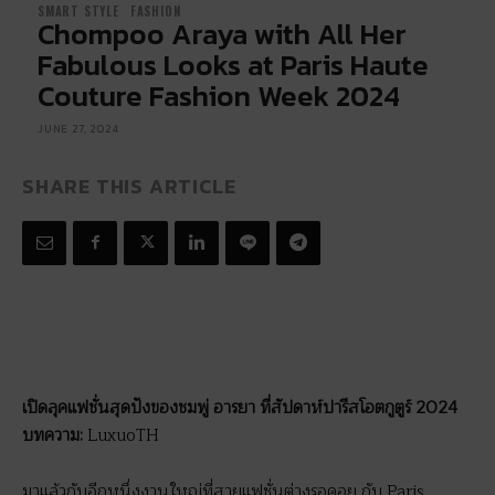
SMART STYLE
FASHION
Chompoo Araya with All Her
Fabulous Looks at Paris Haute
Couture Fashion Week 2024
JUNE 27, 2024
SHARE THIS ARTICLE
เปิดลุคแฟชั่นสุดปังของชมพู่ อารยา ที่สัปดาห์ปารีสโอตกูตูร์ 2024
บทความ:
LuxuoTH
มาแล้วกับอีกหนึ่งงานใหญ่ที่สายแฟชั่นต่างรอคอย กับ Paris