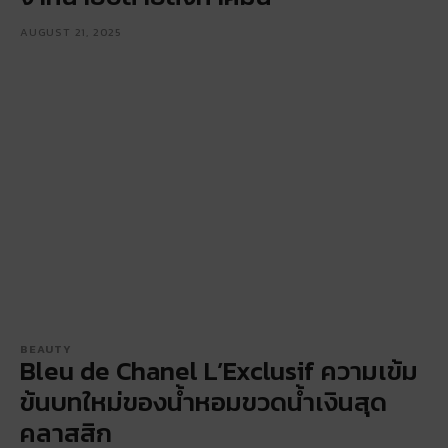
AUGUST 21, 2025
BEAUTY
Bleu de Chanel L’Exclusif ความเข้ม
ข้นบทใหม่ของน้ำหอมขวดน้ำเงินสุด
คลาสสิก