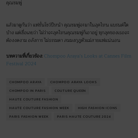
คุณชมพู่
แล้วมาดูกันว่า แฟชั่นโชว์ปีหน้า คุณชมพู่จะมาในลุคไหน แบรนด์ใด
บ้าง แต่เชื่อเลยว่า ไม่ว่าจะลุคไหนคุณชมพู่ก็เอาอยู่ ทุกลุคของเธอจะ
ต้องงดงาม อลังการ ไม่ธรรมดา สมมงกุฎตัวแม่สายแฟแน่นอน
บทความที่เกี่ยวข้อง:
Chompoo Araya’s Looks at Cannes Film
Festival 2024
CHOMPOO ARAYA
CHOMPOO ARAYA LOOKS
CHOMPOO IN PARIS
COUTURE QUEEN
HAUTE COUTURE FASHION
HAUTE COUTURE FASHION WEEK
HIGH FASHION ICONS
PARIS FASHION WEEK
PARIS HAUTE COUTURE 2024