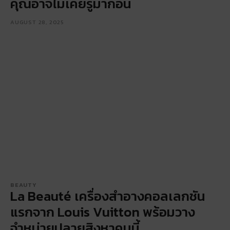
คุณอาจไม่เคยรู้มาก่อน
AUGUST 28, 2025
BEAUTY
La Beauté เครื่องสำอางคอลเลกชัน
แรกจาก Louis Vuitton พร้อมวาง
จำหน่ายปลายสิงหาคมนี้