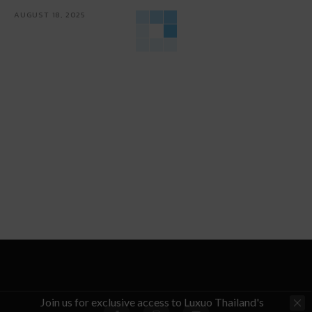
AUGUST 18, 2025
Join us for exclusive access to Luxuo Thailand's