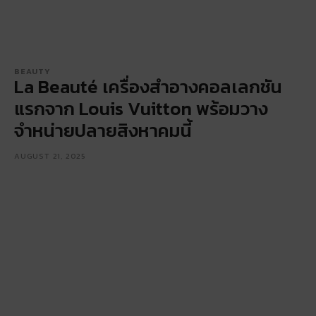
BEAUTY
La Beauté เครื่องสำอางคอลเลกชัน
แรกจาก Louis Vuitton พร้อมวาง
จำหน่ายปลายสิงหาคมนี้
AUGUST 21, 2025