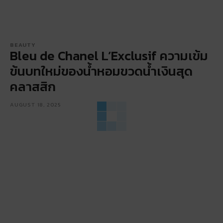
BEAUTY
Bleu de Chanel L’Exclusif ความเข้ม
ข้นบทใหม่ของน้ำหอมขวดน้ำเงินสุด
คลาสสิก
AUGUST 18, 2025