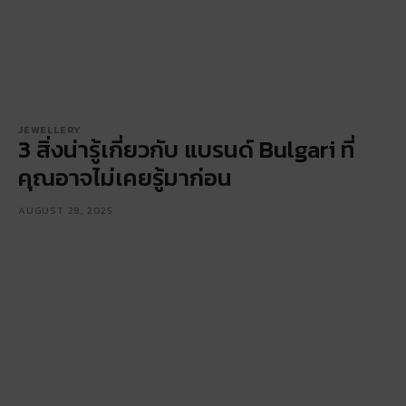
JEWELLERY
3 สิ่งน่ารู้เกี่ยวกับ แบรนด์ Bulgari ที่
คุณอาจไม่เคยรู้มาก่อน
AUGUST 28, 2025