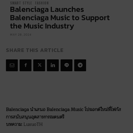
SMART STYLE
FASHION
Balenciaga Launches
Balenciaga Music to Support
the Music Industry
MAY 28, 2024
SHARE THIS ARTICLE
Balenciaga นำเสนอ Balenciaga Music โปรเจกต์ใหม่ที่โฟกัส
การสนับสนุนอุตสาหกรรมดนตรี
บทความ:
LuxuoTH