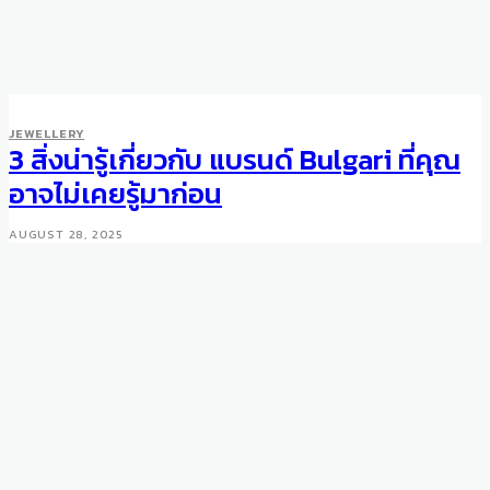
JEWELLERY
3 สิ่งน่ารู้เกี่ยวกับ แบรนด์ Bulgari ที่คุณ
อาจไม่เคยรู้มาก่อน
AUGUST 28, 2025