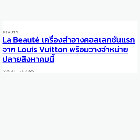
BEAUTY
La Beauté เครื่องสำอางคอลเลกชันแรก
จาก Louis Vuitton พร้อมวางจำหน่าย
ปลายสิงหาคมนี้
AUGUST 21, 2025