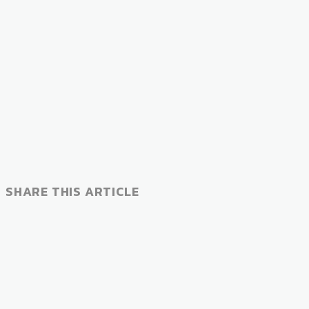
SHARE THIS ARTICLE