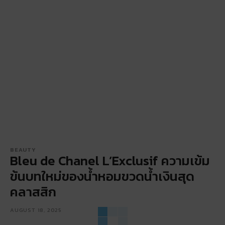
BEAUTY
Bleu de Chanel L’Exclusif ความเข้ม
ข้นบทใหม่ของน้ำหอมขวดน้ำเงินสุด
คลาสสิก
AUGUST 18, 2025