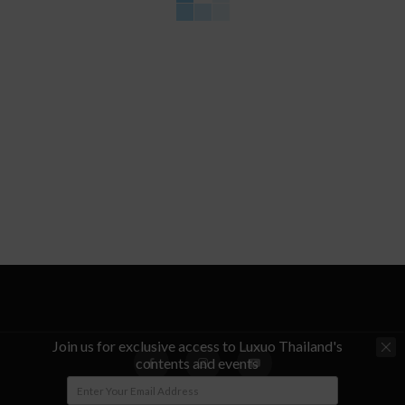
Join us for exclusive access to Luxuo Thailand's
contents and events