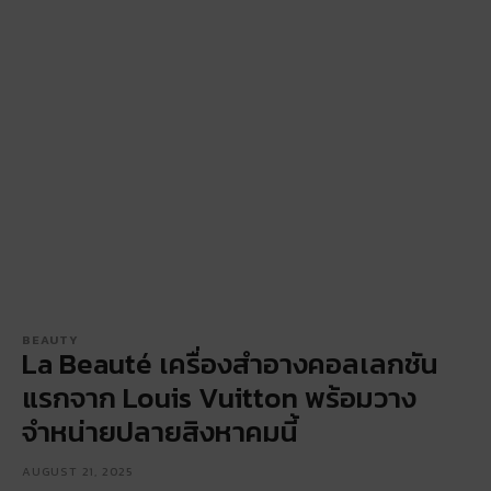
BEAUTY
La Beauté เครื่องสำอางคอลเลกชัน
แรกจาก Louis Vuitton พร้อมวาง
จำหน่ายปลายสิงหาคมนี้
AUGUST 21, 2025