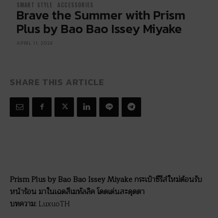
SMART STYLE
ACCESSORIES
Brave the Summer with Prism
Plus by Bao Bao Issey Miyake
APRIL 11, 2024
SHARE THIS ARTICLE
Prism Plus by Bao Bao Issey Miyake กระเป๋าซีรีส์ใหม่ต้อนรับ
หน้าร้อน มาในเฉดสีเมทัลลิค โดดเด่นสะดุดตา
บทความ:
LuxuoTH