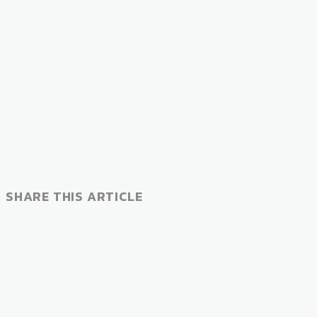
SHARE THIS ARTICLE