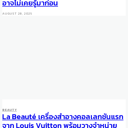
อาจไม่เคยรู้มาก่อน
AUGUST 28, 2025
BEAUTY
La Beauté เครื่องสำอางคอลเลกชันแรก
จาก Louis Vuitton พร้อมวางจำหน่าย