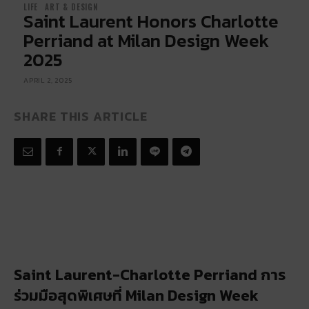
LIFE
ART & DESIGN
Saint Laurent Honors Charlotte
Perriand at Milan Design Week
2025
APRIL 2, 2025
SHARE THIS ARTICLE
Saint Laurent-Charlotte Perriand การ
ร่วมมือสุดพิเศษที่ Milan Design Week