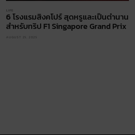
LIFE
6 โรงแรมสิงคโปร์ สุดหรูและเป็นตำนาน
สำหรับทริป F1 Singapore Grand Prix
AUGUST 25, 2025