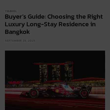
TRAVEL
Buyer’s Guide: Choosing the Right
Luxury Long-Stay Residence in
Bangkok
SEPTEMBER 26, 2025