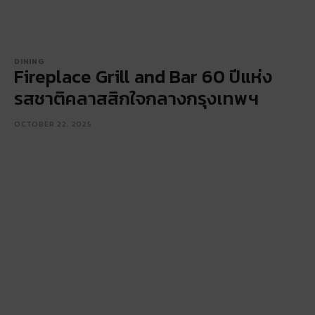
DINING
Fireplace Grill and Bar 60 ปีแห่ง
รสชาติคลาสสิกใจกลางกรุงเทพฯ
OCTOBER 22, 2025