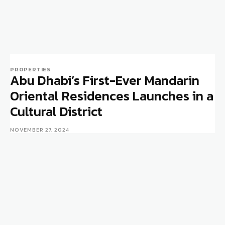
PROPERTIES
Abu Dhabi’s First-Ever Mandarin
Oriental Residences Launches in a
Cultural District
NOVEMBER 27, 2024