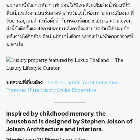
นอกจากนี้ยังยกระดับการพักผ่อนให้พิเศษด้วยเพิ่มอ่างน้ำร้อนที่ใช้
ฟืนเป็นพลังงานบนชั้นดาดฟ้าสำหรับแช่น้ำร้อนท่ามกลางเสียงนกที่
ขับขานอยู่รอบด้านหรือดื่มด่ำกับพระอาทิตย์ยามเย็น และ Halcyon
ลำนี้ยังติดตั้งแผงโซลาร์เซลบนหลังคาที่จะสามารถช่วยให้ประหยัด
พลังงานได้อีกด้วย ถือเป็นอีกหนึ่งตัวอย่างของบ้านพักตากอากาศที่
น่าสนใจ
บทความที่เกี่ยวข้อง
:
The Ritz-Carlton Yacht Collection
Promises Ultra Luxury Cruise Experience
Inspired by childhood memory, the
houseboat is designed by Stephen Jolson of
Jolson Architecture and Interiors.