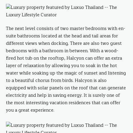
The next level consists of two master bedrooms with en-
suite bathrooms located at the head and tail areas for
different views when docking. There are also two guest
bedrooms with a bathroom in between. With a wood-
fired hot tub on the rooftop, Halcyon can offer an extra
layer of relaxation by allowing you to soak in the hot
water while soaking up the magic of sunset and listening
to a beautiful chorus from birds. Halcyon is also
equipped with solar panels on the roof that can generate
electricity and help in saving energy. It is surely one of
the most interesting vacation residences that can offer
you a great experience.