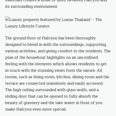
materials creates a sense of unity between Halcyon and
its surrounding environment.
The ground floor of Halcyon has been thoroughly
designed to blend in with the surroundings, supporting
various activities, and giving comfort to the residents. The
plan of the houseboat highlights on an unconfined
feeling with the elements which allows residents to get
in touch with the stunning views from the nature. All
rooms, such as living room, kitchen, dining room and the
terrace are connected seamlessly and easily accessed.
The high ceiling surrounded with glass walls, and a
sliding door that can be opened to fully absorb the
beauty of greenery and the lake water in front of you
make Halcyon even more special.