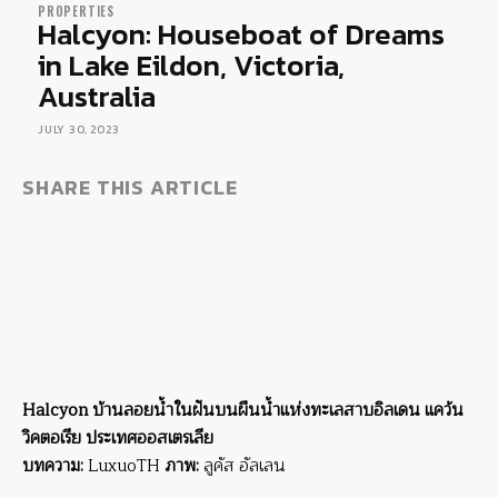
PROPERTIES
Halcyon: Houseboat of Dreams
in Lake Eildon, Victoria,
Australia
JULY 30, 2023
SHARE THIS ARTICLE
Halcyon บ้านลอยน้ำในฝันบนผืนน้ำแห่งทะเลสาบอิลเดน แคว้น
วิคตอเรีย ประเทศออสเตรเลีย
บทความ:
LuxuoTH
ภาพ:
ลูคัส อัลเลน