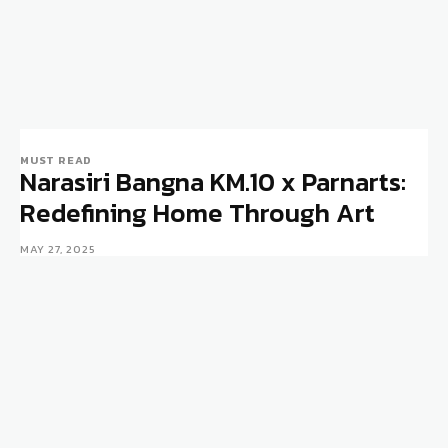
MUST READ
Narasiri Bangna KM.10 x Parnarts:
Redefining Home Through Art
MAY 27, 2025