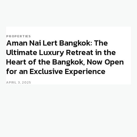
PROPERTIES
Aman Nai Lert Bangkok: The
Ultimate Luxury Retreat in the
Heart of the Bangkok, Now Open
for an Exclusive Experience
APRIL 3, 2025