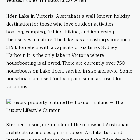
Words:
LuxuoTH
Photo:
Lucas Allen
Ilden Lake in Victoria, Australia is a well-known holiday
destination for those who love outdoor activities,
boating, camping, fishing, hiking, and immersing
themselves in nature. The lake has a boasting shoreline of
515 kilometers with a capacity of six times Sydney
Harbour. It is the only lake in Victoria where
houseboating is allowed. There are currently over 750
houseboats on Lake Ilden, varying in size and style. Some
houseboats are used for living and some are used for
vacations.
Stephen Jolson, co-founder of the renowned Australian
architecture and design firm Jolson Architecture and