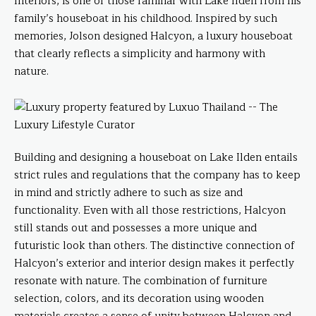
Interiors, is one of those familiar with Lake Ilden from his
family’s houseboat in his childhood. Inspired by such
memories, Jolson designed Halcyon, a luxury houseboat
that clearly reflects a simplicity and harmony with
nature.
Building and designing a houseboat on Lake Ilden entails
strict rules and regulations that the company has to keep
in mind and strictly adhere to such as size and
functionality. Even with all those restrictions, Halcyon
still stands out and possesses a more unique and
futuristic look than others. The distinctive connection of
Halcyon’s exterior and interior design makes it perfectly
resonate with nature. The combination of furniture
selection, colors, and its decoration using wooden