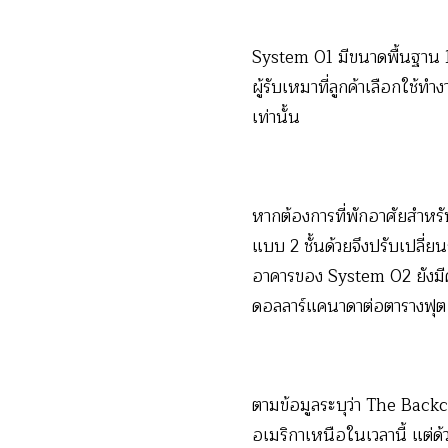
System 01 มีขนาดพื้นฐาน 18
ผู้รับเหมาที่ลูกค้าเลือกใช
เท่านั้น
หากต้องการที่พักอาศัยสำหร
แบบ 2 ชั้นด้วยจึงปรับเปลี่ย
อาคารของ System 02 ยังมีค
ดอลลาร์แคนาดาต่อตารางฟุต 
ตามข้อมูลระบุว่า The Back
อเมริกาเหนือในเวลานี้ แต่