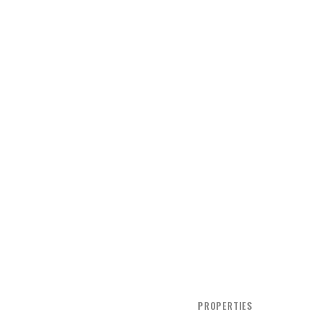
PROPERTIES