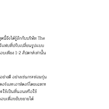
ดนี้จึงได้รู้จักกับบริษัท The
ฟบที่ปรับเปลี่ยนรูปแบบ
บเพียง 1-2 สัปดาห์เท่านั้น
อย่างดี อย่างเช่นกระท่อมรุ่น
นดอร์และเอาท์ดอร์โดยเฉพาะ
จะใช้เป็นที่นอนหรือใช้
อบเพื่อขยับขยายได้