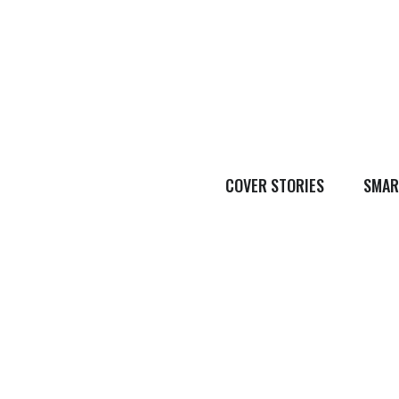
COVER STORIES
SMAR