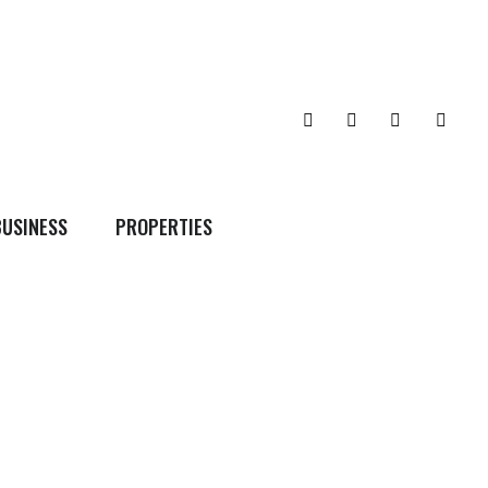
BUSINESS
PROPERTIES