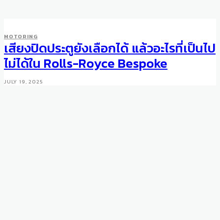
MOTORING
เสียงปิดประตูยังเลือกได้ แล้วอะไรที่เป็นไป
ไม่ได้ใน Rolls-Royce Bespoke
JULY 19, 2025