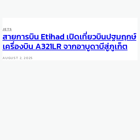
JETS
สายการบิน Etihad เปิดเที่ยวบินปฐมฤกษ์
เครื่องบิน A321LR จากอาบูดาบีสู่ภูเก็ต
AUGUST 2, 2025