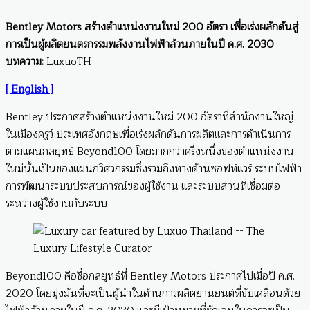
Bentley Motors สร้างตำแหน่งงานใหม่ 200 อัตรา เพื่อเร่งผลักดันสู่
การเป็นผู้ผลิตยนตรกรรมพลังงานไฟฟ้าล้วนภายในปี ค.ศ. 2030
บทความ:
LuxuoTH
[ English ]
Bentley ประกาศสร้างตำแหน่งงานใหม่ 200 อัตราที่สำนักงานใหญ่
ในเมืองครูว์ ประเทศอังกฤษเพื่อเร่งผลักดันการผลิตและการดำเนินการ
ตามแผนกลยุทธ์ Beyond100 โดยมากกว่าครึ่งหนึ่งของตำแหน่งงาน
ใหม่นั้นเป็นของแผนกวิศวกรรมซึ่งรวมถึงทางด้านซอฟท์แวร์ ระบบไฟฟ้า
การพัฒนาระบบประสบการณ์ของผู้ใช้งาน และระบบส่วนที่เชื่อมต่อ
ระหว่างผู้ใช้งานกับระบบ
Beyond100 คือชื่อกลยุทธ์ที่ Bentley Motors ประกาศไปเมื่อปี ค.ศ.
2020 โดยมุ่งมั่นที่จะเป็นผู้นำในด้านการผลิตยานยนต์ที่ขับเคลื่อนด้วย