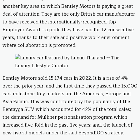
another key area to which Bentley Motors is paying a great
deal of attention. They are the only British car manufacturer
to have received the internationally-recognized Top
Employer Award – a pride they have had for 12 consecutive
years, thanks to their safe and positive work environment
where collaboration is promoted.
Bentley Motors sold 15,174 cars in 2022. It is a rise of 4%
over the prior year, and the first time they passed the 15,000
cars milestone. Key markets are the Americas, Europe and
Asia Pacific. This was contributed by the popularity of the
Bentayga SUV which accounted for 42% of the total sales;
the demand for Mulliner personalization program which
increased five-fold in the past five years; and, the launch of
new hybrid models under the said Beyond100 strategy.