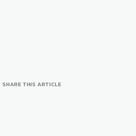
SHARE THIS ARTICLE