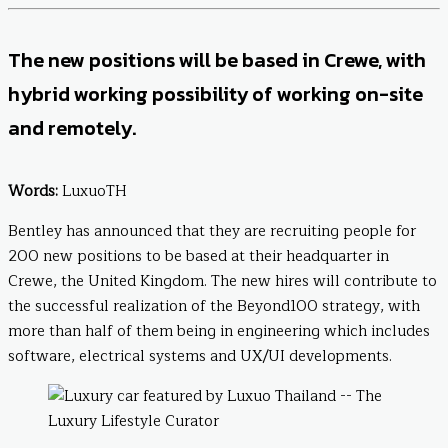
The new positions will be based in Crewe, with
hybrid working possibility of working on-site
and remotely.
Words:
LuxuoTH
Bentley has announced that they are recruiting people for
200 new positions to be based at their headquarter in
Crewe, the United Kingdom. The new hires will contribute to
the successful realization of the Beyond100 strategy, with
more than half of them being in engineering which includes
software, electrical systems and UX/UI developments.