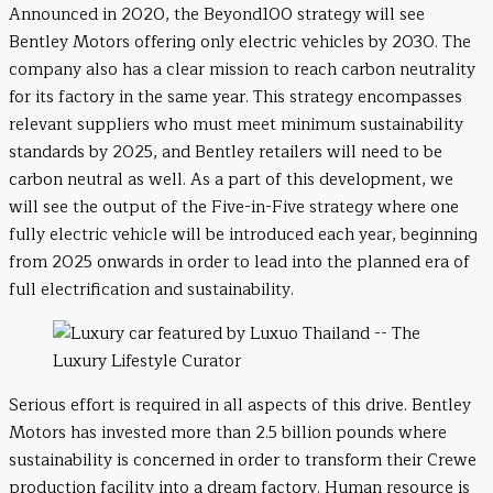
Announced in 2020, the Beyond100 strategy will see
Bentley Motors offering only electric vehicles by 2030. The
company also has a clear mission to reach carbon neutrality
for its factory in the same year. This strategy encompasses
relevant suppliers who must meet minimum sustainability
standards by 2025, and Bentley retailers will need to be
carbon neutral as well. As a part of this development, we
will see the output of the Five-in-Five strategy where one
fully electric vehicle will be introduced each year, beginning
from 2025 onwards in order to lead into the planned era of
full electrification and sustainability.
Serious effort is required in all aspects of this drive. Bentley
Motors has invested more than 2.5 billion pounds where
sustainability is concerned in order to transform their Crewe
production facility into a dream factory. Human resource is