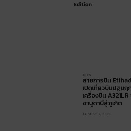
Edition
JETS
สายการบิน Etiha
เปิดเที่ยวบินปฐมฤก
เครื่องบิน A321LR
อาบูดาบีสู่ภูเก็ต
AUGUST 2, 2025