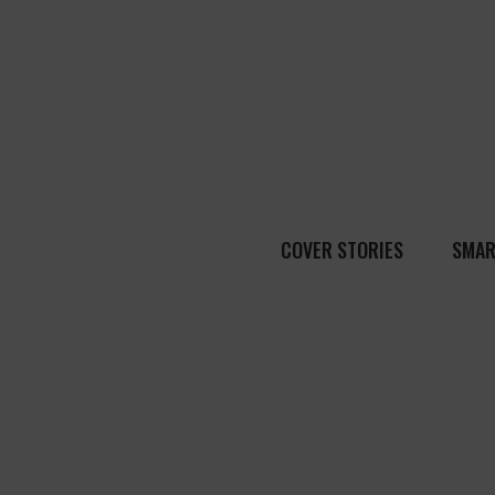
COVER STORIES
SMAR