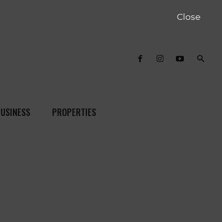
Close
USINESS
PROPERTIES