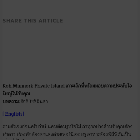
SHARE THIS ARTICLE
Koh Munnork Private Island
เกาะเล็กที่พร้อมมอบความประทับใจ
ใหญ่ให้กับคุณ
บทความ
:
รักดี โชติจินดา
[ English ]
ถามตัวเองก่อนครับว่าเป็นคนติดหรูหรือไม่ ถ้าทุกอย่างสำหรับคุณต้อง
ห้าดาว ห้องพักต้องตกแต่งด้วยเฟอร์นิเจอหรู อาหารต้องพิถีพิถันเป็น