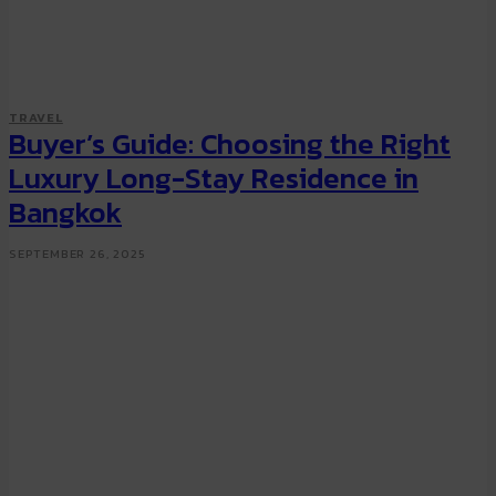
TRAVEL
Buyer’s Guide: Choosing the Right
Luxury Long-Stay Residence in
Bangkok
SEPTEMBER 26, 2025