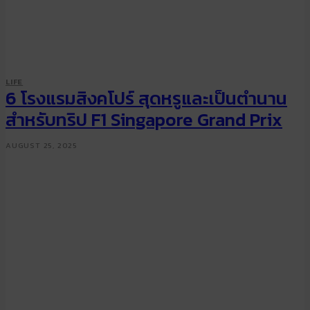
LIFE
6 โรงแรมสิงคโปร์ สุดหรูและเป็นตำนาน
สำหรับทริป F1 Singapore Grand Prix
AUGUST 25, 2025