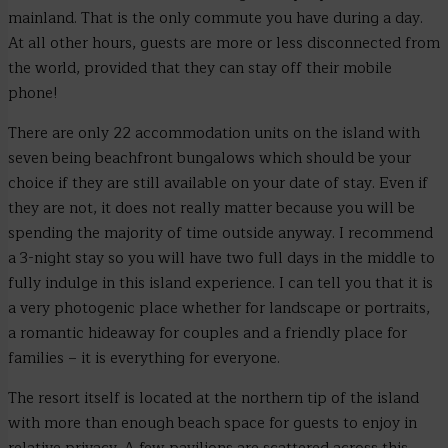
mainland. That is the only commute you have during a day.
At all other hours, guests are more or less disconnected from
the world, provided that they can stay off their mobile
phone!
There are only 22 accommodation units on the island with
seven being beachfront bungalows which should be your
choice if they are still available on your date of stay. Even if
they are not, it does not really matter because you will be
spending the majority of time outside anyway. I recommend
a 3-night stay so you will have two full days in the middle to
fully indulge in this island experience. I can tell you that it is
a very photogenic place whether for landscape or portraits,
a romantic hideaway for couples and a friendly place for
families – it is everything for everyone.
The resort itself is located at the northern tip of the island
with more than enough beach space for guests to enjoy in