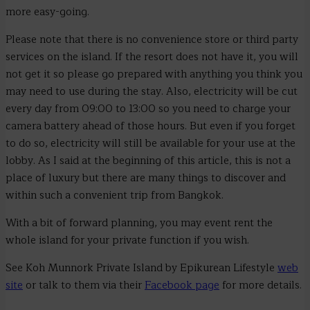
more easy-going.
Please note that there is no convenience store or third party
services on the island. If the resort does not have it, you will
not get it so please go prepared with anything you think you
may need to use during the stay. Also, electricity will be cut
every day from 09:00 to 13:00 so you need to charge your
camera battery ahead of those hours. But even if you forget
to do so, electricity will still be available for your use at the
lobby. As I said at the beginning of this article, this is not a
place of luxury but there are many things to discover and
within such a convenient trip from Bangkok.
With a bit of forward planning, you may event rent the
whole island for your private function if you wish.
See Koh Munnork Private Island by Epikurean Lifestyle
web
site
or talk to them via their
Facebook page
for more details.