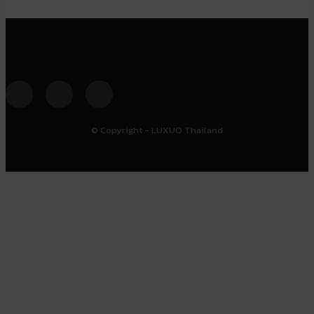
© Copyright - LUXUO Thailand