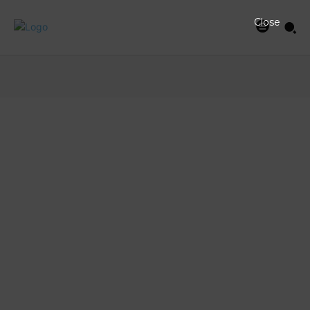
Close