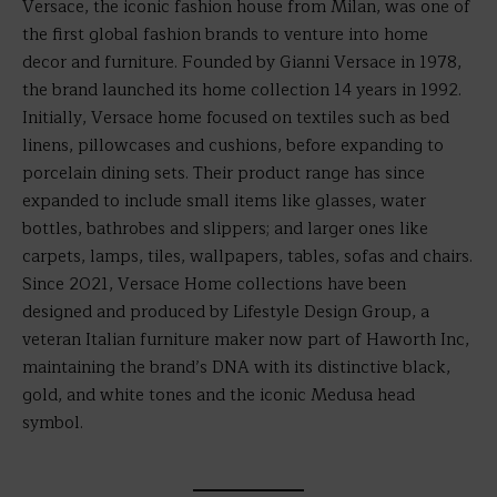
Versace, the iconic fashion house from Milan, was one of
the first global fashion brands to venture into home
decor and furniture. Founded by Gianni Versace in 1978,
the brand launched its home collection 14 years in 1992.
Initially, Versace home focused on textiles such as bed
linens, pillowcases and cushions, before expanding to
porcelain dining sets. Their product range has since
expanded to include small items like glasses, water
bottles, bathrobes and slippers; and larger ones like
carpets, lamps, tiles, wallpapers, tables, sofas and chairs.
Since 2021, Versace Home collections have been
designed and produced by Lifestyle Design Group, a
veteran Italian furniture maker now part of Haworth Inc,
maintaining the brand’s DNA with its distinctive black,
gold, and white tones and the iconic Medusa head
symbol.