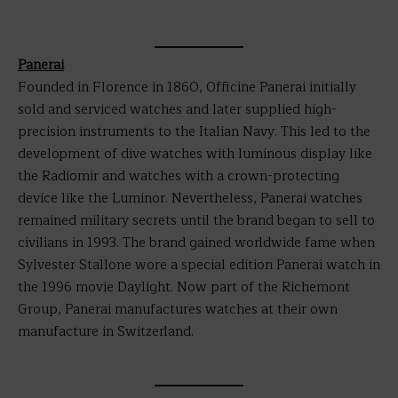
Panerai
Founded in Florence in 1860, Officine Panerai initially
sold and serviced watches and later supplied high-
precision instruments to the Italian Navy. This led to the
development of dive watches with luminous display like
the Radiomir and watches with a crown-protecting
device like the Luminor. Nevertheless, Panerai watches
remained military secrets until the brand began to sell to
civilians in 1993. The brand gained worldwide fame when
Sylvester Stallone wore a special edition Panerai watch in
the 1996 movie Daylight. Now part of the Richemont
Group, Panerai manufactures watches at their own
manufacture in Switzerland.