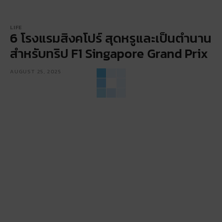
LIFE
6 โรงแรมสิงคโปร์ สุดหรูและเป็นตำนาน
สำหรับทริป F1 Singapore Grand Prix
AUGUST 25, 2025