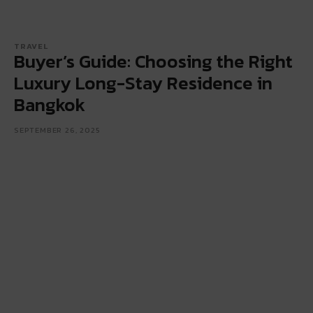
TRAVEL
Buyer’s Guide: Choosing the Right
Luxury Long-Stay Residence in
Bangkok
SEPTEMBER 26, 2025