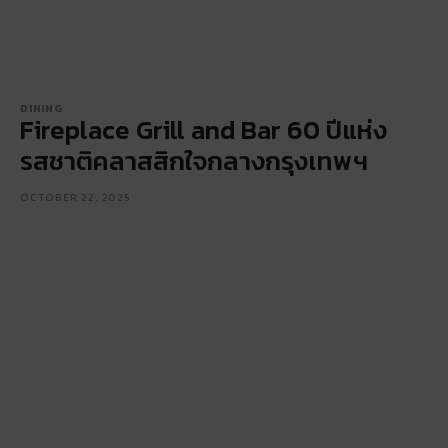
DINING
Fireplace Grill and Bar 60 ปีแห่ง
รสชาติคลาสสิกใจกลางกรุงเทพฯ
OCTOBER 22, 2025