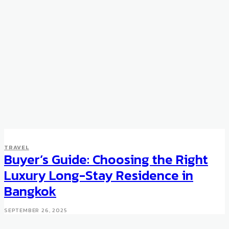
TRAVEL
Buyer’s Guide: Choosing the Right
Luxury Long-Stay Residence in
Bangkok
SEPTEMBER 26, 2025