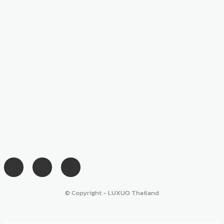
© Copyright - LUXUO Thailand