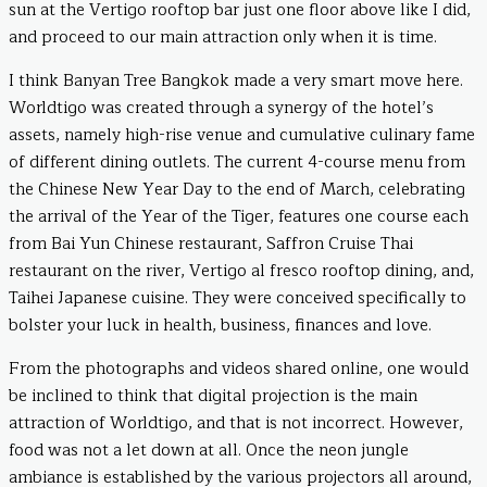
sun at the Vertigo rooftop bar just one floor above like I did,
and proceed to our main attraction only when it is time.
I think Banyan Tree Bangkok made a very smart move here.
Worldtigo was created through a synergy of the hotel’s
assets, namely high-rise venue and cumulative culinary fame
of different dining outlets. The current 4-course menu from
the Chinese New Year Day to the end of March, celebrating
the arrival of the Year of the Tiger, features one course each
from Bai Yun Chinese restaurant, Saffron Cruise Thai
restaurant on the river, Vertigo al fresco rooftop dining, and,
Taihei Japanese cuisine. They were conceived specifically to
bolster your luck in health, business, finances and love.
From the photographs and videos shared online, one would
be inclined to think that digital projection is the main
attraction of Worldtigo, and that is not incorrect. However,
food was not a let down at all. Once the neon jungle
ambiance is established by the various projectors all around,