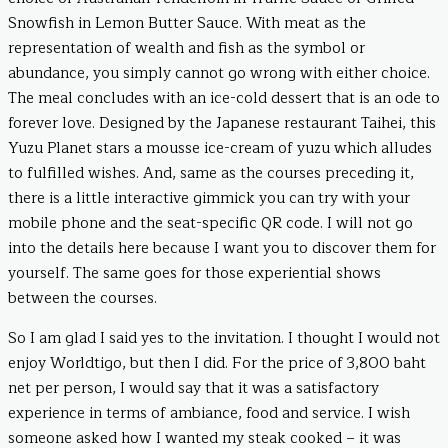
Snowfish in Lemon Butter Sauce. With meat as the
representation of wealth and fish as the symbol or
abundance, you simply cannot go wrong with either choice.
The meal concludes with an ice-cold dessert that is an ode to
forever love. Designed by the Japanese restaurant Taihei, this
Yuzu Planet stars a mousse ice-cream of yuzu which alludes
to fulfilled wishes. And, same as the courses preceding it,
there is a little interactive gimmick you can try with your
mobile phone and the seat-specific QR code. I will not go
into the details here because I want you to discover them for
yourself. The same goes for those experiential shows
between the courses.
So I am glad I said yes to the invitation. I thought I would not
enjoy Worldtigo, but then I did. For the price of 3,800 baht
net per person, I would say that it was a satisfactory
experience in terms of ambiance, food and service. I wish
someone asked how I wanted my steak cooked – it was