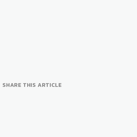
SHARE THIS ARTICLE