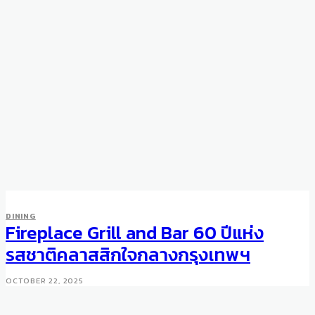
DINING
Fireplace Grill and Bar 60 ปีแห่ง
รสชาติคลาสสิกใจกลางกรุงเทพฯ
OCTOBER 22, 2025