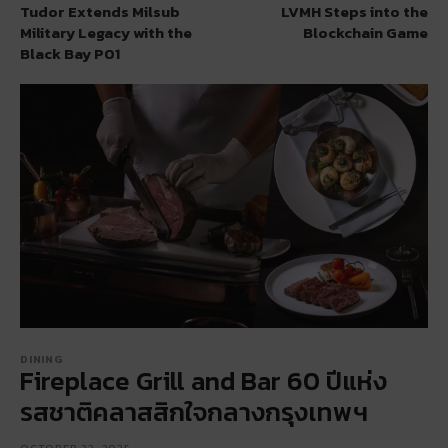
Tudor Extends Milsub
LVMH Steps into the
Military Legacy with the
Blockchain Game
Black Bay P01
DINING
Fireplace Grill and Bar 60 ปีแห่ง
รสชาติคลาสสิกใจกลางกรุงเทพฯ