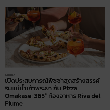
DINING
เปิดประสบการณ์พิซซ่าสุดสร้างสรรค์
ริมแม่น้ำเจ้าพระยา กับ Pizza
Omakase: 365° ห้องอาหาร Riva del
Fiume