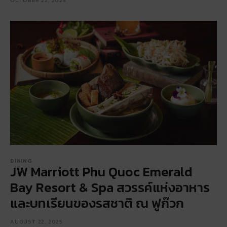
OCTOBER 22, 2025
DINING
JW Marriott Phu Quoc Emerald
Bay Resort & Spa สวรรค์แห่งอาหาร
และบทเรียนของรสชาติ ณ ฟูก๊วก
AUGUST 22, 2025