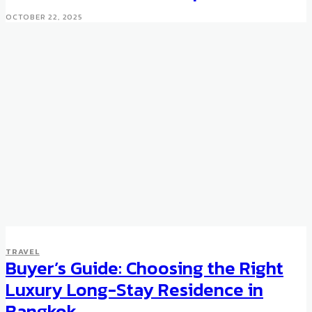
OCTOBER 22, 2025
TRAVEL
Buyer’s Guide: Choosing the Right
Luxury Long-Stay Residence in
Bangkok