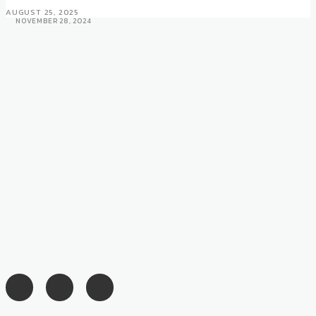
AUGUST 25, 2025
NOVEMBER 28, 2024