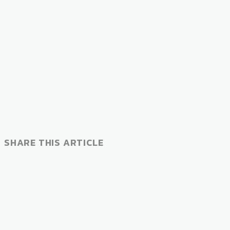
SHARE THIS ARTICLE