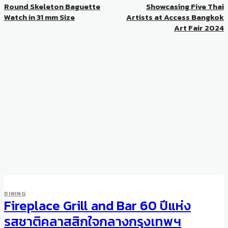
Round Skeleton Baguette
Showcasing Five Thai
Watch in 31 mm Size
Artists at Access Bangkok
Art Fair 2024
DINING
Fireplace Grill and Bar 60 ปีแห่ง
รสชาติคลาสสิกใจกลางกรุงเทพฯ