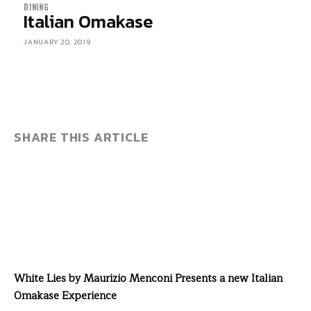
DINING
Italian Omakase
JANUARY 20, 2019
SHARE THIS ARTICLE
White Lies by Maurizio Menconi Presents a new Italian
Omakase Experience