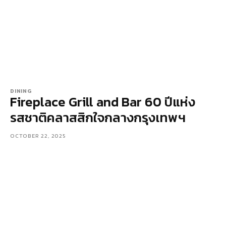
DINING
Fireplace Grill and Bar 60 ปีแห่ง
รสชาติคลาสสิกใจกลางกรุงเทพฯ
OCTOBER 22, 2025