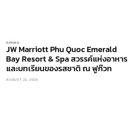
DINING
JW Marriott Phu Quoc Emerald
Bay Resort & Spa สวรรค์แห่งอาหาร
และบทเรียนของรสชาติ ณ ฟูก๊วก
AUGUST 22, 2025