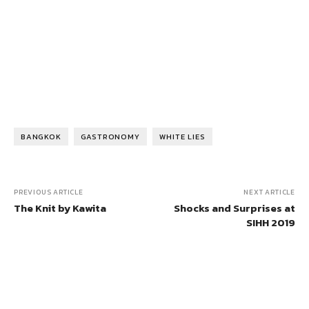
BANGKOK
GASTRONOMY
WHITE LIES
PREVIOUS ARTICLE
NEXT ARTICLE
The Knit by Kawita
Shocks and Surprises at
SIHH 2019