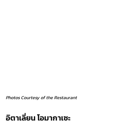
Photos Courtesy of the Restaurant
อิตาเลี่ยน โอมากาเซะ