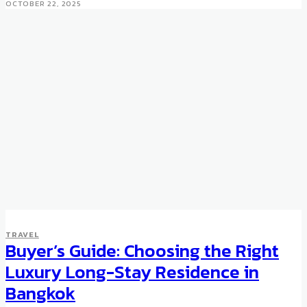
OCTOBER 22, 2025
TRAVEL
Buyer’s Guide: Choosing the Right
Luxury Long-Stay Residence in
Bangkok