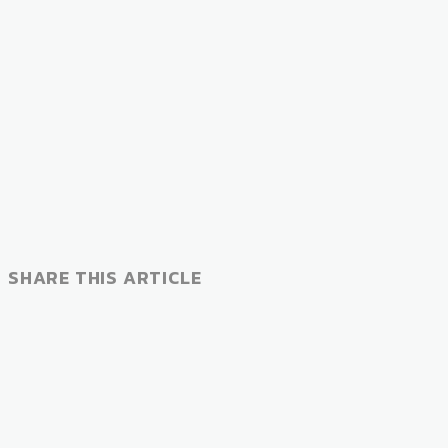
SHARE THIS ARTICLE