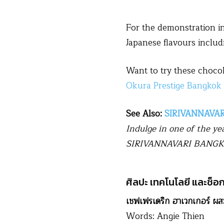
For the demonstration i
Japanese flavours inclu
Want to try these chocol
Okura Prestige Bangkok
See Also:
SIRIVANNAVAR
Indulge in one of the ye
SIRIVANNAVARI BANGKO
ศิลปะ เทคโนโลยี และช็
เชฟเฟรเดริก ฮาเวกเกอร์ ผ
Words: Angie Thien