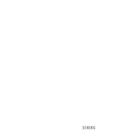
DINING