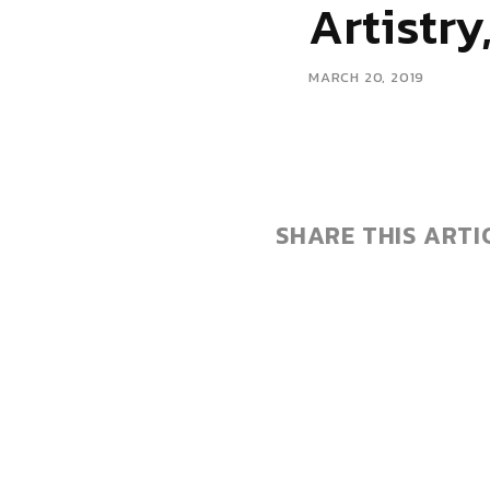
Artistr
MARCH 20, 2019
SHARE THIS ARTI