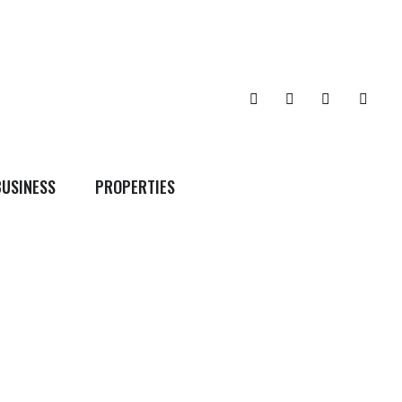
BUSINESS
PROPERTIES