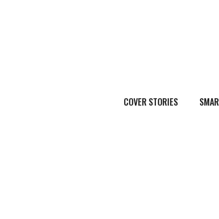
COVER STORIES
SMAR